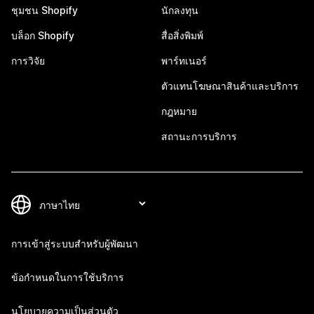
ชุมชน Shopify
นักลงทุน
บล็อก Shopify
สื่อสิ่งพิมพ์
การวิจัย
พาร์ทเนอร์
ตัวแทนโฆษณาสินค้าและบริการ
กฎหมาย
สถานะการบริการ
การเข้าสู่ระบบสำหรับผู้พัฒนา
ข้อกำหนดในการใช้บริการ
นโยบายความเป็นส่วนตัว