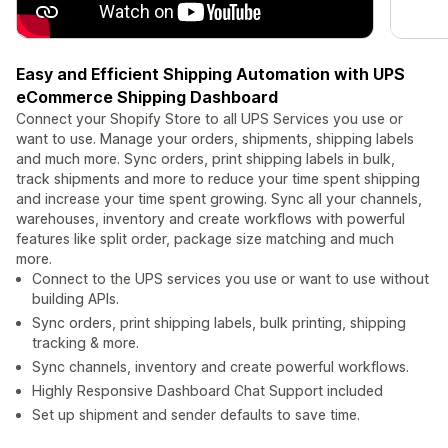
Easy and Efficient Shipping Automation with UPS
eCommerce Shipping Dashboard
Connect your Shopify Store to all UPS Services you use or
want to use. Manage your orders, shipments, shipping labels
and much more. Sync orders, print shipping labels in bulk,
track shipments and more to reduce your time spent shipping
and increase your time spent growing. Sync all your channels,
warehouses, inventory and create workflows with powerful
features like split order, package size matching and much
more.
Connect to the UPS services you use or want to use without
building APIs.
Sync orders, print shipping labels, bulk printing, shipping
tracking & more.
Sync channels, inventory and create powerful workflows.
Highly Responsive Dashboard Chat Support included
Set up shipment and sender defaults to save time.