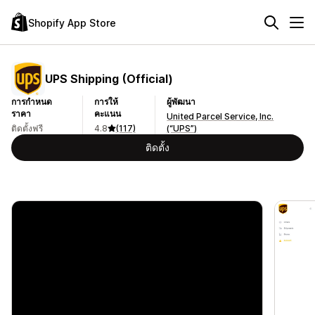
Shopify App Store
UPS Shipping (Official)
การกำหนด
การให้
ผู้พัฒนา
ราคา
คะแนน
United Parcel Service, Inc.
ติดตั้งฟรี
4.8
(117)
(“UPS”)
ติดตั้ง