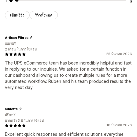
1
3
เขียนรีวิว
รีวิวทั้งหมด
Artisan Fibres
เยอรมนี
2 เดือน ในการใช้แอป
25 มีนาคม 2026
The UPS eCommerce team has been incredibly helpful and fast
in replying to our inquiries. We asked for a certain function in
our dashboard allowing us to create multiple rules for a more
automated workflow. Ruben and his team produced results the
very next day.
audette
ฝรั่งเศส
มากกว่า 3 ปี ในการใช้แอป
10 มีนาคม 2026
Excellent quick responses and efficient solutions everytime.