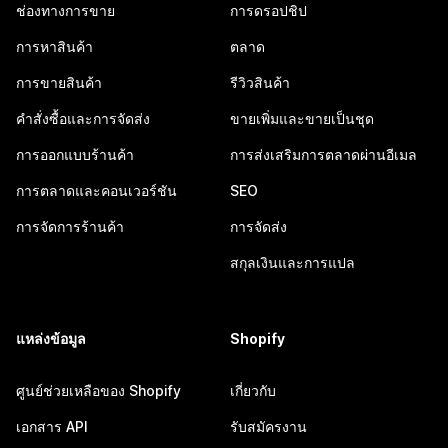
ช่องทางการขาย
การดรอปชิป
การหาสินค้า
ตลาด
การขายสินค้า
รีวิวสินค้า
คำสั่งซื้อและการจัดส่ง
ขายเพิ่มและขายเป็นชุด
การออกแบบร้านค้า
การส่งเสริมการตลาดผ่านอีเมล
การตลาดและคอนเวอร์ชัน
SEO
การจัดการร้านค้า
การจัดส่ง
สกุลเงินและการแปล
แหล่งข้อมูล
Shopify
ศูนย์ช่วยเหลือของ Shopify
เกี่ยวกับ
เอกสาร API
รับสมัครงาน