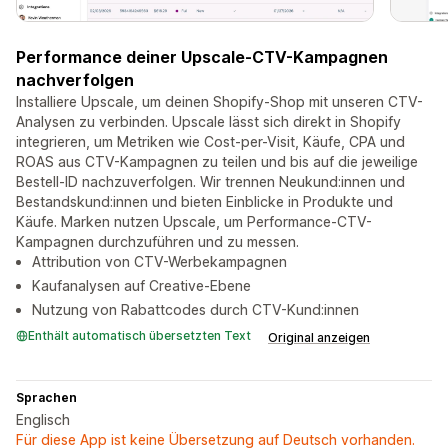
Performance deiner Upscale-CTV-Kampagnen
nachverfolgen
Installiere Upscale, um deinen Shopify-Shop mit unseren CTV-
Analysen zu verbinden. Upscale lässt sich direkt in Shopify
integrieren, um Metriken wie Cost-per-Visit, Käufe, CPA und
ROAS aus CTV-Kampagnen zu teilen und bis auf die jeweilige
Bestell-ID nachzuverfolgen. Wir trennen Neukund:innen und
Bestandskund:innen und bieten Einblicke in Produkte und
Käufe. Marken nutzen Upscale, um Performance-CTV-
Kampagnen durchzuführen und zu messen.
Attribution von CTV-Werbekampagnen
Kaufanalysen auf Creative-Ebene
Nutzung von Rabattcodes durch CTV-Kund:innen
Enthält automatisch übersetzten Text
Original anzeigen
Sprachen
Englisch
Für diese App ist keine Übersetzung auf Deutsch vorhanden.