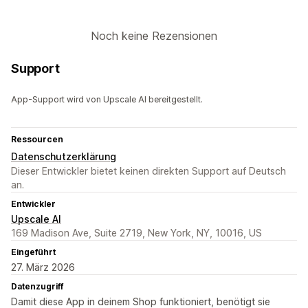
Noch keine Rezensionen
Support
App-Support wird von Upscale AI bereitgestellt.
Ressourcen
Datenschutzerklärung
Dieser Entwickler bietet keinen direkten Support auf Deutsch
an.
Entwickler
Upscale AI
169 Madison Ave, Suite 2719, New York, NY, 10016, US
Eingeführt
27. März 2026
Datenzugriff
Damit diese App in deinem Shop funktioniert, benötigt sie