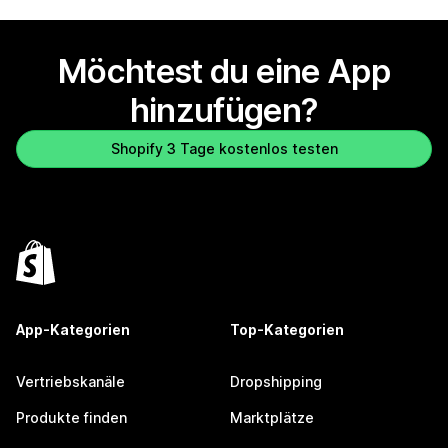
Möchtest du eine App
hinzufügen?
Shopify 3 Tage kostenlos testen
App-Kategorien
Top-Kategorien
Vertriebskanäle
Dropshipping
Produkte finden
Marktplätze