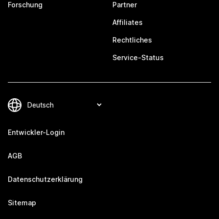
Forschung
Partner
Affiliates
Rechtliches
Service-Status
Entwickler-Login
AGB
Datenschutzerklärung
Sitemap