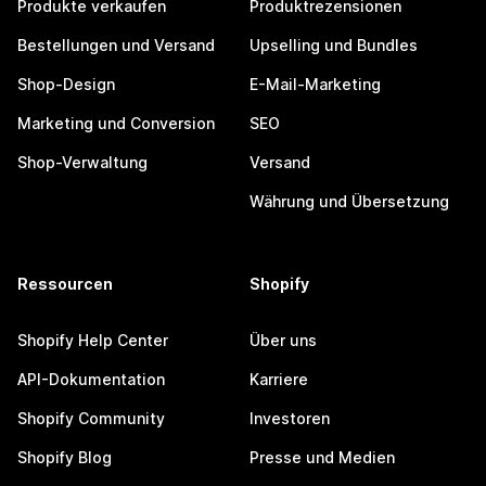
Produkte verkaufen
Produktrezensionen
Bestellungen und Versand
Upselling und Bundles
Shop-Design
E-Mail-Marketing
Marketing und Conversion
SEO
Shop-Verwaltung
Versand
Währung und Übersetzung
Ressourcen
Shopify
Shopify Help Center
Über uns
API-Dokumentation
Karriere
Shopify Community
Investoren
Shopify Blog
Presse und Medien