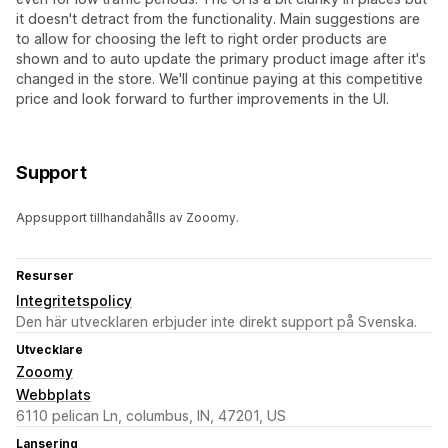
it doesn't detract from the functionality. Main suggestions are
to allow for choosing the left to right order products are
shown and to auto update the primary product image after it's
changed in the store. We'll continue paying at this competitive
price and look forward to further improvements in the UI.
Support
Appsupport tillhandahålls av Zooomy.
Resurser
Integritetspolicy
Den här utvecklaren erbjuder inte direkt support på Svenska.
Utvecklare
Zooomy
Webbplats
6110 pelican Ln, columbus, IN, 47201, US
Lansering