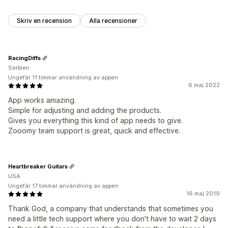
Skriv en recension
Alla recensioner
RacingDiffs
Serbien
Ungefär 11 timmar användning av appen
6 maj 2022
App works amazing.
Simple for adjusting and adding the products.
Gives you everything this kind of app needs to give.
Zooomy team support is great, quick and effective.
Heartbreaker Guitars
USA
Ungefär 17 timmar användning av appen
16 maj 2019
Thank God, a company that understands that sometimes you
need a little tech support where you don't have to wait 2 days