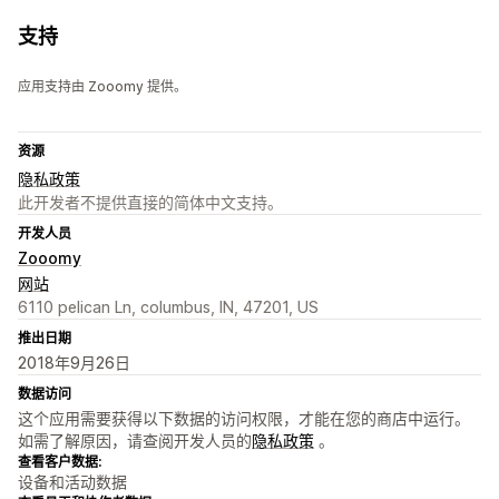
支持
应用支持由 Zooomy 提供。
资源
隐私政策
此开发者不提供直接的简体中文支持。
开发人员
Zooomy
网站
6110 pelican Ln, columbus, IN, 47201, US
推出日期
2018年9月26日
数据访问
这个应用需要获得以下数据的访问权限，才能在您的商店中运行。
如需了解原因，请查阅开发人员的
隐私政策
。
查看客户数据:
设备和活动数据