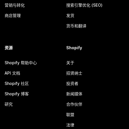
营销与转化
搜索引擎优化 (SEO)
商店管理
发货
货币和翻译
资源
Shopify
Shopify 帮助中心
关于
API 文档
招贤纳士
Shopify 社区
投资者
Shopify 博客
新闻媒体
研究
合作伙伴
联盟
法律