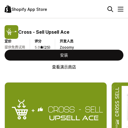
Shopify App Store
Cross ‑ Sell Upsell Ace
定价
评分
开发人员
提供免费试用
5.0
(25)
Zooomy
安装
查看演示商店