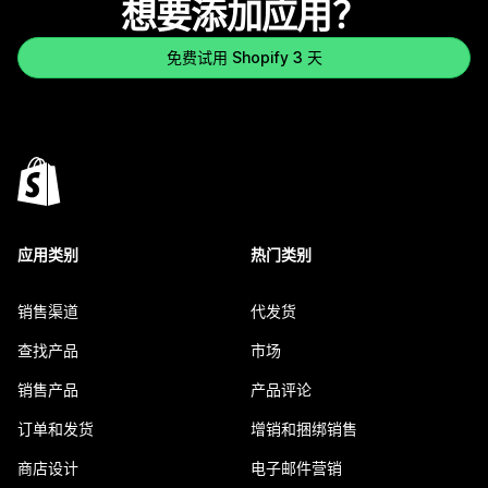
想要添加应用？
免费试用 Shopify 3 天
应用类别
热门类别
销售渠道
代发货
查找产品
市场
销售产品
产品评论
订单和发货
增销和捆绑销售
商店设计
电子邮件营销