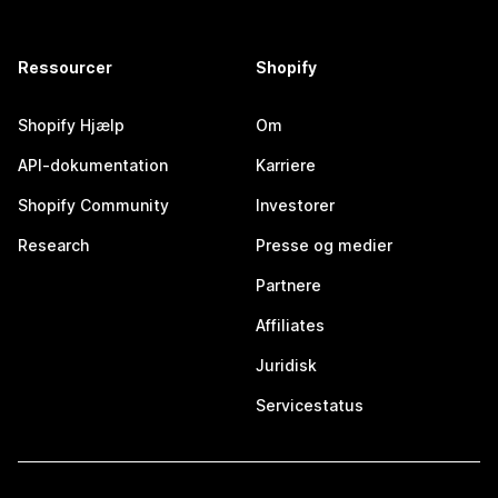
Ressourcer
Shopify
Shopify Hjælp
Om
API-dokumentation
Karriere
Shopify Community
Investorer
Research
Presse og medier
Partnere
Affiliates
Juridisk
Servicestatus