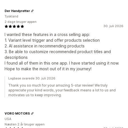
Der Handyretter
Tyskland
2 dage bruger appen
30. juli 2026
I wanted these features in a cross selling app:
1. Variant level trigger and offer products selection
2. AI assistance in recommending products
3. Be able to customize recommended product titles and
descriptions
I found all of them in this one app. I have started using it now.
Hope to make the most out of it in my journey!
Logbase svarede 30. juli 2026
Thank you so much for your amazing 5-star review! We truly
appreciate your kind words, your feedback means a lot to us and
motivates us to keep improving.
VORO MOTORS
USA
Næsten 2 år bruger appen