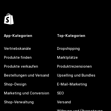
App-Kategorien
Top-Kategorien
Vertriebskanäle
Dropshipping
Produkte finden
Marktplätze
Produkte verkaufen
Produktrezensionen
Bestellungen und Versand
Upselling und Bundles
Shop-Design
E-Mail-Marketing
Marketing und Conversion
SEO
Shop-Verwaltung
Versand
Währung und Übersetzung