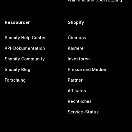
Ressourcen
Shopify
Shopify Help Center
Über uns
API-Dokumentation
Karriere
Shopify Community
Investoren
Shopify Blog
Presse und Medien
Forschung
Partner
Affiliates
Rechtliches
Service-Status