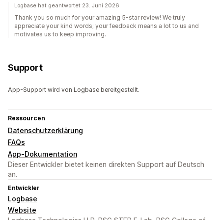
Logbase hat geantwortet 23. Juni 2026
Thank you so much for your amazing 5-star review! We truly
appreciate your kind words; your feedback means a lot to us and
motivates us to keep improving.
Support
App-Support wird von Logbase bereitgestellt.
Ressourcen
Datenschutzerklärung
FAQs
App-Dokumentation
Dieser Entwickler bietet keinen direkten Support auf Deutsch
an.
Entwickler
Logbase
Website