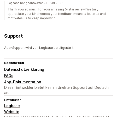
Logbase hat geantwortet 23. Juni 2026
Thank you so much for your amazing 5-star review! We truly
appreciate your kind words; your feedback means a lot to us and
motivates us to keep improving.
Support
App-Support wird von Logbase bereitgestellt.
Ressourcen
Datenschutzerklärung
FAQs
App-Dokumentation
Dieser Entwickler bietet keinen direkten Support auf Deutsch
an.
Entwickler
Logbase
Website