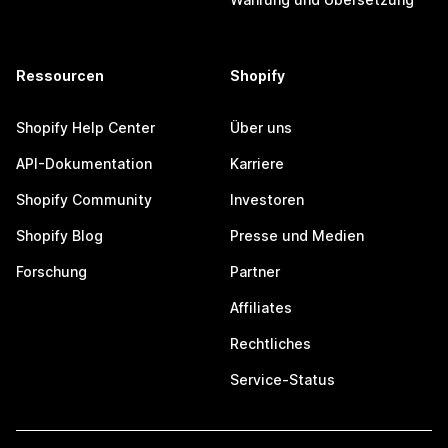
Ressourcen
Shopify
Shopify Help Center
Über uns
API-Dokumentation
Karriere
Shopify Community
Investoren
Shopify Blog
Presse und Medien
Forschung
Partner
Affiliates
Rechtliches
Service-Status