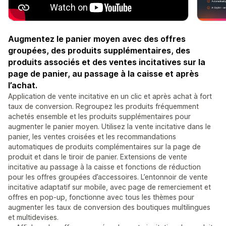
Augmentez le panier moyen avec des offres
groupées, des produits supplémentaires, des
produits associés et des ventes incitatives sur la
page de panier, au passage à la caisse et après
l’achat.
Application de vente incitative en un clic et après achat à fort
taux de conversion. Regroupez les produits fréquemment
achetés ensemble et les produits supplémentaires pour
augmenter le panier moyen. Utilisez la vente incitative dans le
panier, les ventes croisées et les recommandations
automatiques de produits complémentaires sur la page de
produit et dans le tiroir de panier. Extensions de vente
incitative au passage à la caisse et fonctions de réduction
pour les offres groupées d’accessoires. L’entonnoir de vente
incitative adaptatif sur mobile, avec page de remerciement et
offres en pop-up, fonctionne avec tous les thèmes pour
augmenter les taux de conversion des boutiques multilingues
et multidevises.