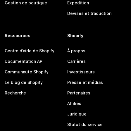
Gestion de boutique
Expédition
Devises et traduction
Ressources
Shopify
Centre d’aide de Shopify
À propos
Documentation API
Carrières
Communauté Shopify
Investisseurs
Le blog de Shopify
Presse et médias
Recherche
Partenaires
Affiliés
Juridique
Statut du service