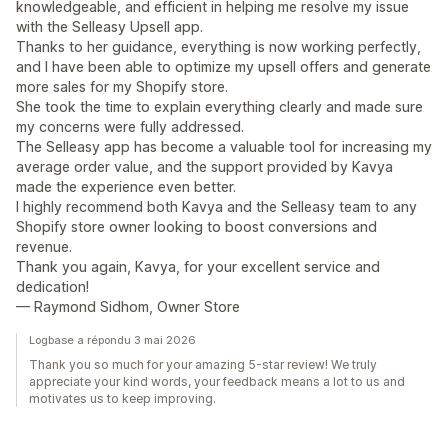
knowledgeable, and efficient in helping me resolve my issue
with the Selleasy Upsell app.
Thanks to her guidance, everything is now working perfectly,
and I have been able to optimize my upsell offers and generate
more sales for my Shopify store.
She took the time to explain everything clearly and made sure
my concerns were fully addressed.
The Selleasy app has become a valuable tool for increasing my
average order value, and the support provided by Kavya
made the experience even better.
I highly recommend both Kavya and the Selleasy team to any
Shopify store owner looking to boost conversions and
revenue.
Thank you again, Kavya, for your excellent service and
dedication!
— Raymond Sidhom, Owner Store
Logbase a répondu 3 mai 2026
Thank you so much for your amazing 5-star review! We truly
appreciate your kind words, your feedback means a lot to us and
motivates us to keep improving.