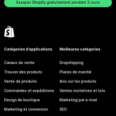
Essayez Shopify gratuitement pendant 3 jours
Catégories d’applications
Meilleures catégories
Canaux de vente
Dropshipping
Trouver des produits
Places de marché
Vente de produits
Avis sur les produits
Commandes et expéditions
Ventes incitatives et lots
Design de boutique
Marketing par e-mail
Marketing et conversion
SEO