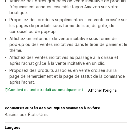
Affichez des offres groupées de vente incitative de produits
fréquemment achetés ensemble façon Amazon sur votre
boutique.
Proposez des produits supplémentaires en vente croisée sur
les pages de produits sous forme de liste, de grille, de
carrousel ou de pop-up.
Affichez un entonnoir de vente incitative sous forme de
pop-up ou des ventes incitatives dans le tiroir de panier et le
thème.
Affichez des ventes incitatives au passage à la caisse et
après l’achat grâce à la vente incitative en un clic.
Proposez des produits associés en vente croisée sur la
page de remerciement et la page de statut de la commande
après l’achat.
Contient du texte traduit automatiquement
Afficher l’original
Populaires auprès des boutiques similaires à la vôtre
Basées aux États-Unis
Langues