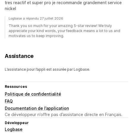
tres reactif et super pro je recommande grandement service
nickel
Logbase a répondu 27 juillet 2026
Thank you so much for your amazing 5-star review! We truly
appreciate your kind words, your feedback means a lot to us and
motivates us to keep improving.
Assistance
L’assistance pour l’appli est assurée par Logbase.
Ressources
Politique de confidentialité
FAQ
Documentation de l’application
Ce développeur n’offre pas d’assistance directe en Français.
Développeur
Logbase