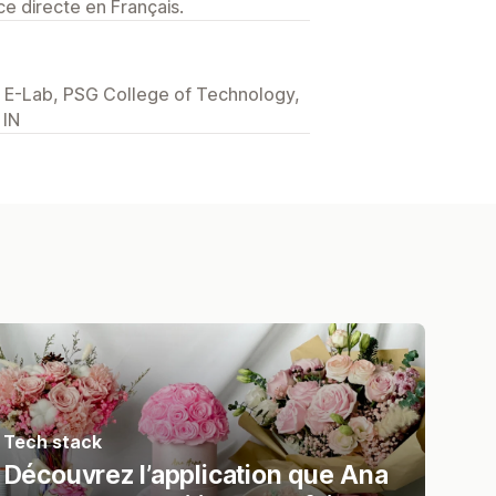
e directe en Français.
E-Lab, PSG College of Technology,
 IN
Tech stack
Découvrez l’application que Ana