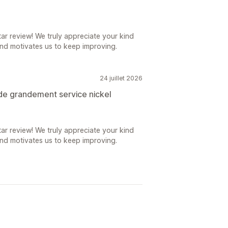
r review! We truly appreciate your kind
nd motivates us to keep improving.
24 juillet 2026
nde grandement service nickel
r review! We truly appreciate your kind
nd motivates us to keep improving.