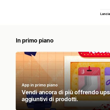
Lancia
In primo piano
App in primo piano
Vendi ancora di più offrendo ups
aggiuntivi di prodotti.