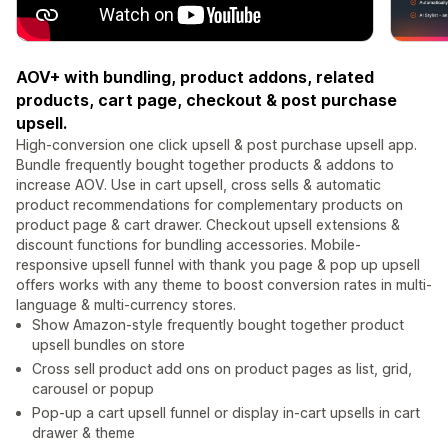
AOV+ with bundling, product addons, related
products, cart page, checkout & post purchase
upsell.
High-conversion one click upsell & post purchase upsell app.
Bundle frequently bought together products & addons to
increase AOV. Use in cart upsell, cross sells & automatic
product recommendations for complementary products on
product page & cart drawer. Checkout upsell extensions &
discount functions for bundling accessories. Mobile-
responsive upsell funnel with thank you page & pop up upsell
offers works with any theme to boost conversion rates in multi-
language & multi-currency stores.
Show Amazon-style frequently bought together product
upsell bundles on store
Cross sell product add ons on product pages as list, grid,
carousel or popup
Pop-up a cart upsell funnel or display in-cart upsells in cart
drawer & theme