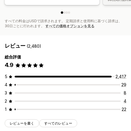
すべての料金はUSDで請求されます。 定期請求と使用料に基づく請求は、
30日ごとに行われます。
すべての価格オプションを見る
レビュー
(2,480)
総合評価
4.9
5
2,417
4
29
3
8
2
4
1
22
レビューを書く
すべてのレビュー