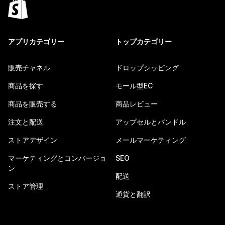
アプリカテゴリー
トップカテゴリー
販売チャネル
ドロップシッピング
商品を探す
モール型EC
商品を販売する
商品レビュー
注文と配送
アップセルとバンドル
ストアデザイン
メールマーケティング
マーケティングとコンバージョ
SEO
ン
配送
ストア管理
通貨と翻訳