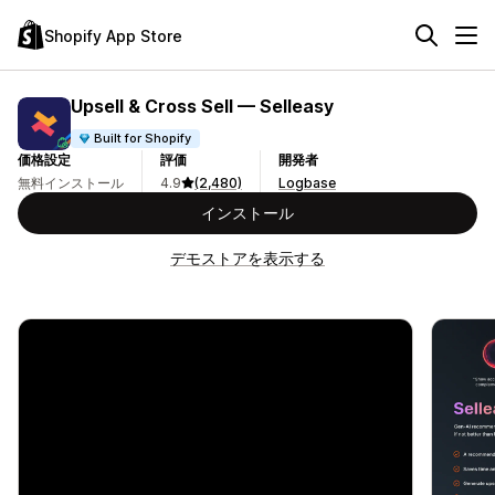
Shopify App Store
Upsell & Cross Sell — Selleasy
Built for Shopify
価格設定
評価
開発者
無料インストール
4.9
(2,480)
Logbase
インストール
デモストアを表示する