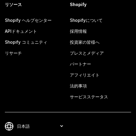
リソース
Shopify
Shopify ヘルプセンター
Shopifyについて
APIドキュメント
採用情報
Shopify コミュニティ
投資家の皆様へ
リサーチ
プレスとメディア
パートナー
アフィリエイト
法的事項
サービスステータス