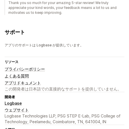
Thank you so much for your amazing 5-star review! We truly
appreciate your kind words, your feedback means a lot to us and
motivates us to keep improving.
サポート
アプリのサポートは Logbase が提供しています。
リソース
プライバシーポリシー
よくある質問
アプリドキュメント
この開発者は日本語での直接的なサポートを提供していません。
開発者
Logbase
ウェブサイト
Logbase Technologies LLP, PSG STEP E-Lab, PSG College of
Technology, Peelamedu, Coimbatore, TN, 641004, IN