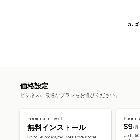
カテゴ
価格設定
ビジネスに最適なプランをお選びください。
Freemium Tier I
Freemiu
$9
無料インストール
/月
Up to 50
Up to 50 orders/mo. Your store's total