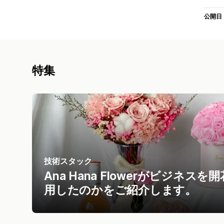
公開日
特集
技術スタック
Ana Hana Flowerがビジ
用したのかをご紹介します。