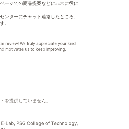
ページでの商品提案などに非常に役に
センターにチャット連絡したところ、
す。
r review! We truly appreciate your kind
nd motivates us to keep improving.
トを提供していません。
E-Lab, PSG College of Technology,