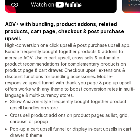
AOV+ with bundling, product addons, related
products, cart page, checkout & post purchase
upsell.
High-conversion one click upsell & post purchase upsell app.
Bundle frequently bought together products & addons to
increase AOV. Use in cart upsell, cross sells & automatic
product recommendations for complementary products on
product page & cart drawer. Checkout upsell extensions &
discount functions for bundling accessories. Mobile-
responsive upsell funnel with thank you page & pop up upsell
offers works with any theme to boost conversion rates in multi-
language & multi-currency stores.
Show Amazon-style frequently bought together product
upsell bundles on store
Cross sell product add ons on product pages as list, grid,
carousel or popup
Pop-up a cart upsell funnel or display in-cart upsells in cart
drawer & theme