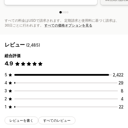
すべての料金はUSDで請求されます。 定期請求と使用料に基づく請求は、
30日ごとに行われます。
すべての価格オプションを見る
レビュー
(2,485)
総合評価
4.9
5
2,422
4
29
3
8
2
4
1
22
レビューを書く
すべてのレビュー