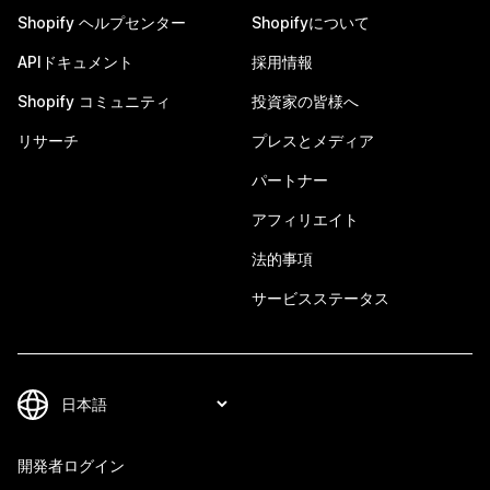
Shopify ヘルプセンター
Shopifyについて
APIドキュメント
採用情報
Shopify コミュニティ
投資家の皆様へ
リサーチ
プレスとメディア
パートナー
アフィリエイト
法的事項
サービスステータス
開発者ログイン