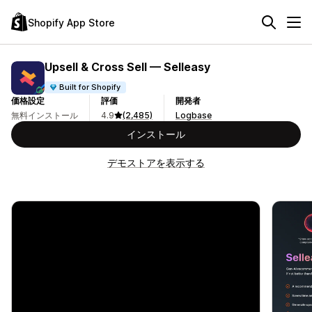
Shopify App Store
Upsell & Cross Sell — Selleasy
Built for Shopify
価格設定
評価
開発者
無料インストール
4.9
(2,485)
Logbase
インストール
デモストアを表示する