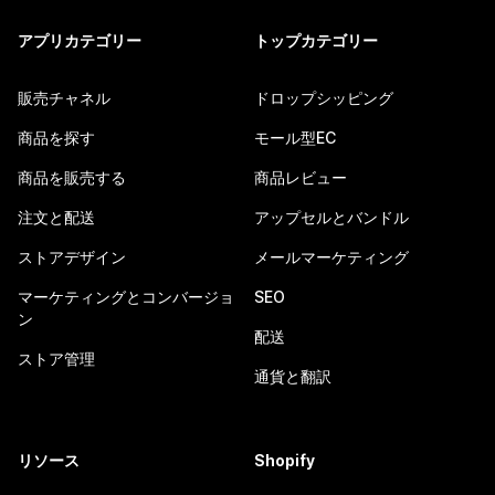
アプリカテゴリー
トップカテゴリー
販売チャネル
ドロップシッピング
商品を探す
モール型EC
商品を販売する
商品レビュー
注文と配送
アップセルとバンドル
ストアデザイン
メールマーケティング
マーケティングとコンバージョ
SEO
ン
配送
ストア管理
通貨と翻訳
リソース
Shopify