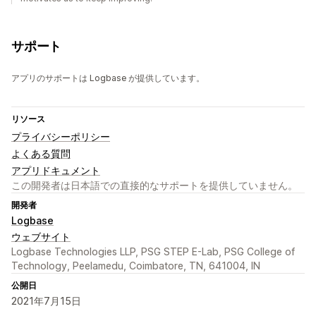
サポート
アプリのサポートは Logbase が提供しています。
リソース
プライバシーポリシー
よくある質問
アプリドキュメント
この開発者は日本語での直接的なサポートを提供していません。
開発者
Logbase
ウェブサイト
Logbase Technologies LLP, PSG STEP E-Lab, PSG College of
Technology, Peelamedu, Coimbatore, TN, 641004, IN
公開日
2021年7月15日