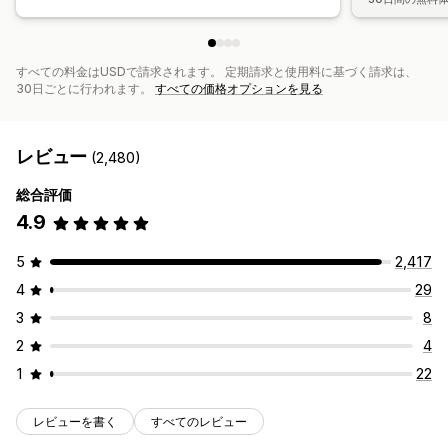
すべての料金はUSDで請求されます。 定期請求と使用料に基づく請求は、
30日ごとに行われます。
すべての価格オプションを見る
レビュー
(2,480)
総合評価
4.9
5
2,417
4
29
3
8
2
4
1
22
レビューを書く
すべてのレビュー