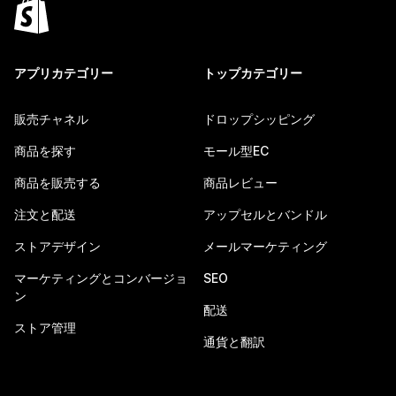
アプリカテゴリー
トップカテゴリー
販売チャネル
ドロップシッピング
商品を探す
モール型EC
商品を販売する
商品レビュー
注文と配送
アップセルとバンドル
ストアデザイン
メールマーケティング
マーケティングとコンバージョ
SEO
ン
配送
ストア管理
通貨と翻訳