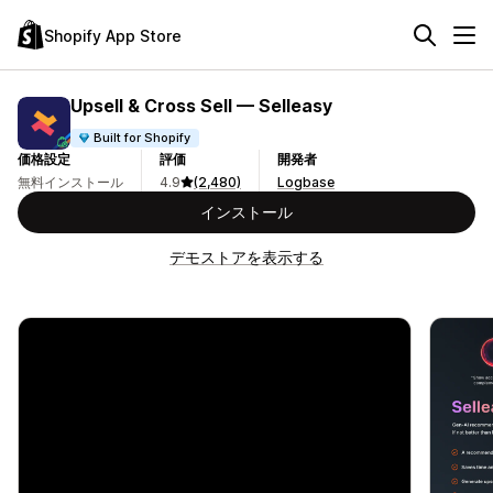
Shopify App Store
Upsell & Cross Sell — Selleasy
Built for Shopify
価格設定
評価
開発者
無料インストール
4.9
(2,480)
Logbase
インストール
デモストアを表示する