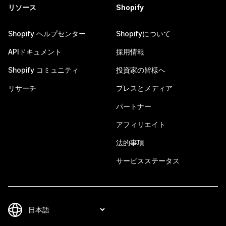
リソース
Shopify
Shopify ヘルプセンター
Shopifyについて
APIドキュメント
採用情報
Shopify コミュニティ
投資家の皆様へ
リサーチ
プレスとメディア
パートナー
アフィリエイト
法的事項
サービスステータス