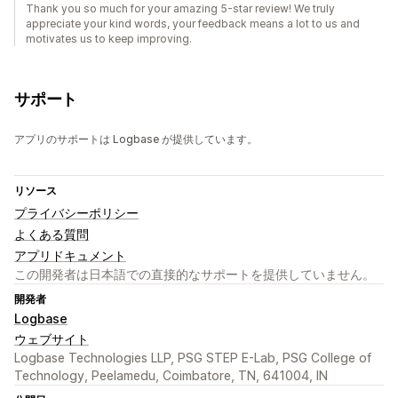
Thank you so much for your amazing 5-star review! We truly
appreciate your kind words, your feedback means a lot to us and
motivates us to keep improving.
サポート
アプリのサポートは Logbase が提供しています。
リソース
プライバシーポリシー
よくある質問
アプリドキュメント
この開発者は日本語での直接的なサポートを提供していません。
開発者
Logbase
ウェブサイト
Logbase Technologies LLP, PSG STEP E-Lab, PSG College of
Technology, Peelamedu, Coimbatore, TN, 641004, IN