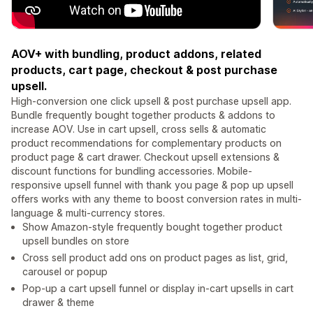
AOV+ with bundling, product addons, related
products, cart page, checkout & post purchase
upsell.
High-conversion one click upsell & post purchase upsell app.
Bundle frequently bought together products & addons to
increase AOV. Use in cart upsell, cross sells & automatic
product recommendations for complementary products on
product page & cart drawer. Checkout upsell extensions &
discount functions for bundling accessories. Mobile-
responsive upsell funnel with thank you page & pop up upsell
offers works with any theme to boost conversion rates in multi-
language & multi-currency stores.
Show Amazon-style frequently bought together product
upsell bundles on store
Cross sell product add ons on product pages as list, grid,
carousel or popup
Pop-up a cart upsell funnel or display in-cart upsells in cart
drawer & theme