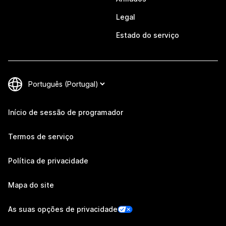
Legal
Estado do serviço
Início de sessão de programador
Termos de serviço
Política de privacidade
Mapa do site
As suas opções de privacidade