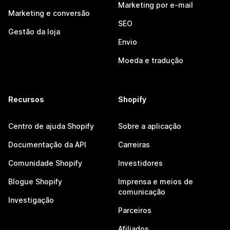
Marketing por e-mail
Marketing e conversão
SEO
Gestão da loja
Envio
Moeda e tradução
Recursos
Shopify
Centro de ajuda Shopify
Sobre a aplicação
Documentação da API
Carreiras
Comunidade Shopify
Investidores
Blogue Shopify
Imprensa e meios de
comunicação
Investigação
Parceiros
Afiliados