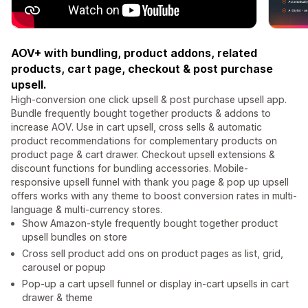
AOV+ with bundling, product addons, related
products, cart page, checkout & post purchase
upsell.
High-conversion one click upsell & post purchase upsell app.
Bundle frequently bought together products & addons to
increase AOV. Use in cart upsell, cross sells & automatic
product recommendations for complementary products on
product page & cart drawer. Checkout upsell extensions &
discount functions for bundling accessories. Mobile-
responsive upsell funnel with thank you page & pop up upsell
offers works with any theme to boost conversion rates in multi-
language & multi-currency stores.
Show Amazon-style frequently bought together product
upsell bundles on store
Cross sell product add ons on product pages as list, grid,
carousel or popup
Pop-up a cart upsell funnel or display in-cart upsells in cart
drawer & theme