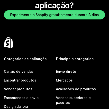
aplicação?
Experimente a Shopify gratuitamente durante 3 dias
Categorias de aplicação
Principais categorias
Canais de vendas
Envio direto
Encontrar produtos
Mercados
Vender produtos
Avaliações de produtos
Encomendas e envio
Vendas superiores e
pacotes
Design da loja