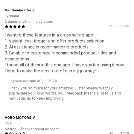
Der Handyretter
Tyskland
2 dagar användning av appen
30 juli 2026
I wanted these features in a cross selling app:
1. Variant level trigger and offer products selection
2. AI assistance in recommending products
3. Be able to customize recommended product titles and
descriptions
I found all of them in this one app. I have started using it now.
Hope to make the most out of it in my journey!
Logbase svarade 30 juli 2026
Thank you so much for your amazing 5-star review! We truly
appreciate your kind words, your feedback means a lot to us and
motivates us to keep improving.
VORO MOTORS
USA
Nästan 2 år användning av appen
28 juli 2026