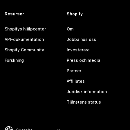
Resurser
Shopify
Shopifys hjälpcenter
Om
API-dokumentation
Jobba hos oss
Shopify Community
Investerare
Forskning
Press och media
Partner
Affiliates
Juridisk information
Tjänstens status