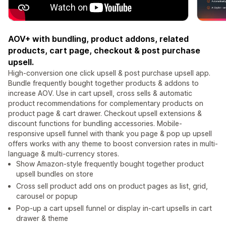
AOV+ with bundling, product addons, related
products, cart page, checkout & post purchase
upsell.
High-conversion one click upsell & post purchase upsell app.
Bundle frequently bought together products & addons to
increase AOV. Use in cart upsell, cross sells & automatic
product recommendations for complementary products on
product page & cart drawer. Checkout upsell extensions &
discount functions for bundling accessories. Mobile-
responsive upsell funnel with thank you page & pop up upsell
offers works with any theme to boost conversion rates in multi-
language & multi-currency stores.
Show Amazon-style frequently bought together product
upsell bundles on store
Cross sell product add ons on product pages as list, grid,
carousel or popup
Pop-up a cart upsell funnel or display in-cart upsells in cart
drawer & theme