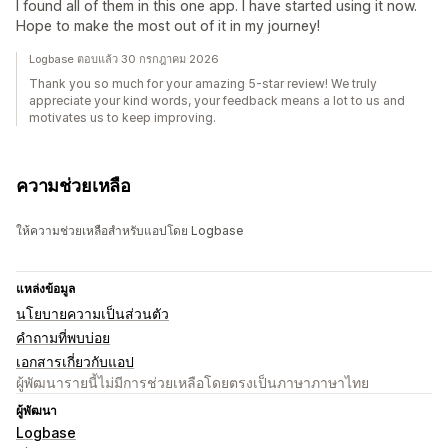
I found all of them in this one app. I have started using it now.
Hope to make the most out of it in my journey!
Logbase ตอบแล้ว 30 กรกฎาคม 2026
Thank you so much for your amazing 5-star review! We truly
appreciate your kind words, your feedback means a lot to us and
motivates us to keep improving.
ความช่วยเหลือ
ให้ความช่วยเหลือสำหรับแอปโดย Logbase
แหล่งข้อมูล
นโยบายความเป็นส่วนตัว
คำถามที่พบบ่อย
เอกสารเกี่ยวกับแอป
ผู้พัฒนารายนี้ไม่มีการช่วยเหลือโดยตรงเป็นภาษาภาษาไทย
ผู้พัฒนา
Logbase