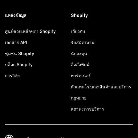
แหล่งข้อมูล
Shopify
ศูนย์ช่วยเหลือของ Shopify
เกี่ยวกับ
เอกสาร API
รับสมัครงาน
ชุมชน Shopify
นักลงทุน
บล็อก Shopify
สื่อสิ่งพิมพ์
การวิจัย
พาร์ทเนอร์
ตัวแทนโฆษณาสินค้าและบริการ
กฎหมาย
สถานะการบริการ