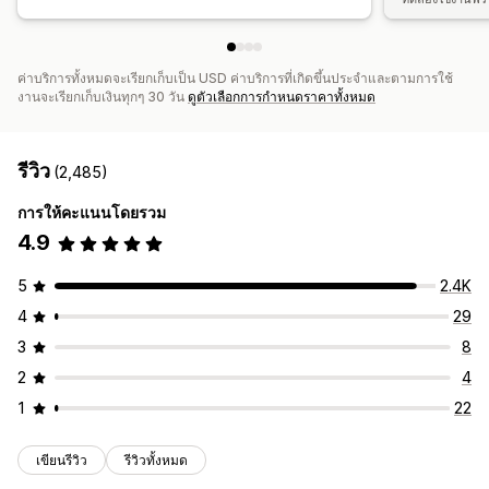
ค่าบริการทั้งหมดจะเรียกเก็บเป็น USD ค่าบริการที่เกิดขึ้นประจำและตามการใช้
งานจะเรียกเก็บเงินทุกๆ 30 วัน
ดูตัวเลือกการกำหนดราคาทั้งหมด
รีวิว
(2,485)
การให้คะแนนโดยรวม
4.9
5
2.4K
4
29
3
8
2
4
1
22
เขียนรีวิว
รีวิวทั้งหมด