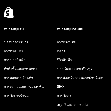
หมวดหมู่แอป
หมวดหมู่ยอดนิยม
ช่องทางการขาย
การดรอปชิป
การหาสินค้า
ตลาด
การขายสินค้า
รีวิวสินค้า
คำสั่งซื้อและการจัดส่ง
ขายเพิ่มและขายเป็นชุด
การออกแบบร้านค้า
การส่งเสริมการตลาดผ่านอีเมล
การตลาดและคอนเวอร์ชัน
SEO
การจัดการร้านค้า
การจัดส่ง
สกุลเงินและการแปล