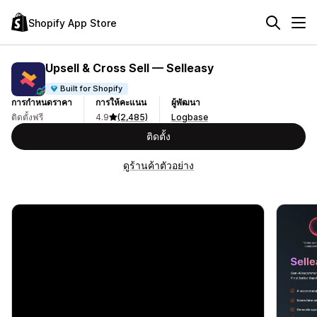
Shopify App Store
Upsell & Cross Sell — Selleasy
Built for Shopify
การกำหนดราคา
การให้คะแนน
ผู้พัฒนา
ติดตั้งฟรี
4.9
(2,485)
Logbase
ติดตั้ง
ดูร้านค้าตัวอย่าง