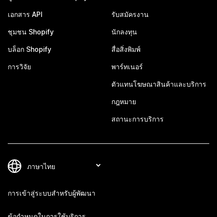
เอกสาร API
รับสมัครงาน
ชุมชน Shopify
นักลงทุน
บล็อก Shopify
สื่อสิ่งพิมพ์
การวิจัย
พาร์ทเนอร์
ตัวแทนโฆษณาสินค้าและบริการ
กฎหมาย
สถานะการบริการ
การเข้าสู่ระบบสำหรับผู้พัฒนา
ข้อกำหนดในการใช้บริการ