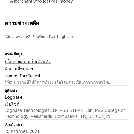
— A merchant who lost real money
ความช่วยเหลือ
ให้ความช่วยเหลือสำหรับแอปโดย Logbase
แหล่งข้อมูล
นโยบายความเป็นส่วนตัว
คำถามที่พบบ่อย
เอกสารเกี่ยวกับแอป
ผู้พัฒนารายนี้ไม่มีการช่วยเหลือโดยตรงเป็นภาษาภาษาไทย
ผู้พัฒนา
Logbase
เว็บไซต์
Logbase Technologies LLP, PSG STEP E-Lab, PSG College of
Technology, Peelamedu, Coimbatore, TN, 641004, IN
เปิดตัวแล้ว
15 กรกฎาคม 2021