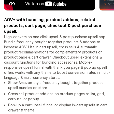
AOV+ with bundling, product addons, related
products, cart page, checkout & post purchase
upsell.
High-conversion one click upsell & post purchase upsell app.
Bundle frequently bought together products & addons to
increase AOV. Use in cart upsell, cross sells & automatic
product recommendations for complementary products on
product page & cart drawer. Checkout upsell extensions &
discount functions for bundling accessories. Mobile-
responsive upsell funnel with thank you page & pop up upsell
offers works with any theme to boost conversion rates in multi-
language & multi-currency stores.
Show Amazon-style frequently bought together product
upsell bundles on store
Cross sell product add ons on product pages as list, grid,
carousel or popup
Pop-up a cart upsell funnel or display in-cart upsells in cart
drawer & theme