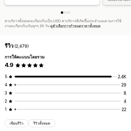
ค่าบริการทั้งหมดจะเรียกเก็บเป็น USD ค่าบริการที่เกิดขึ้นประจำและตามการใช้
งานจะเรียกเก็บเงินทุกๆ 30 วัน
ดูตัวเลือกการกำหนดราคาทั้งหมด
รีวิว
(2,479)
การให้คะแนนโดยรวม
4.9
5
2.4K
4
29
3
8
2
4
1
22
เขียนรีวิว
รีวิวทั้งหมด