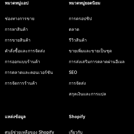
หมวดหมู่แอป
หมวดหมู่ยอดนิยม
ช่องทางการขาย
การดรอปชิป
การหาสินค้า
ตลาด
การขายสินค้า
รีวิวสินค้า
คำสั่งซื้อและการจัดส่ง
ขายเพิ่มและขายเป็นชุด
การออกแบบร้านค้า
การส่งเสริมการตลาดผ่านอีเมล
การตลาดและคอนเวอร์ชัน
SEO
การจัดการร้านค้า
การจัดส่ง
สกุลเงินและการแปล
แหล่งข้อมูล
Shopify
ศูนย์ช่วยเหลือของ Shopify
เกี่ยวกับ