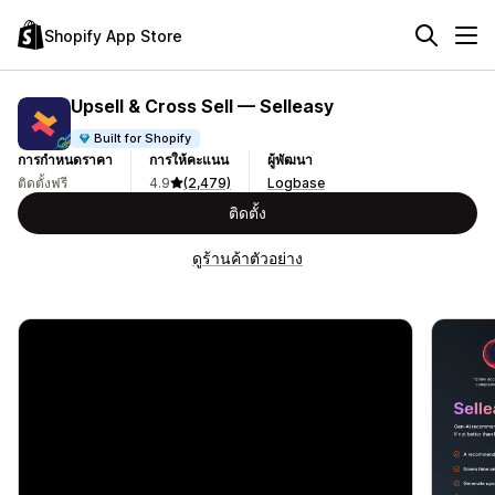
Shopify App Store
Upsell & Cross Sell — Selleasy
Built for Shopify
การกำหนดราคา
การให้คะแนน
ผู้พัฒนา
ติดตั้งฟรี
4.9
(2,479)
Logbase
ติดตั้ง
ดูร้านค้าตัวอย่าง