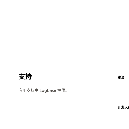
支持
资源
应用支持由 Logbase 提供。
开发人