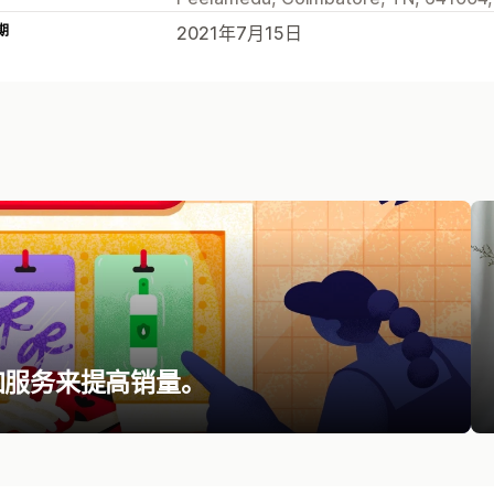
期
2021年7月15日
加服务来提高销量。