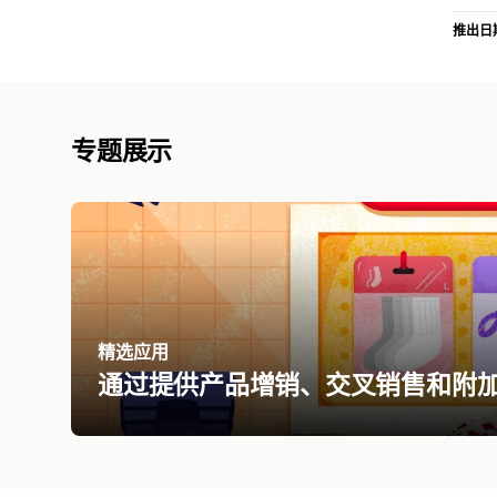
推出日
专题展示
精选应用
通过提供产品增销、交叉销售和附