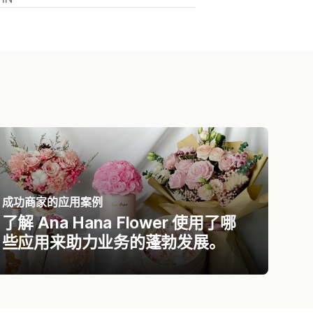
成功商家的应用案例
了解 Ana Hana Flower 使用了哪
些应用来助力业务的蓬勃发展。