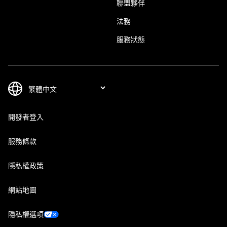
聯盟夥伴
法務
服務狀態
開發者登入
服務條款
隱私權政策
網站地圖
隱私權選項