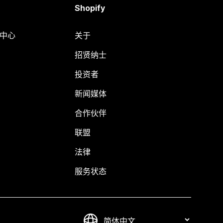
Shopify
助中心
关于
招贤纳士
投资者
新闻媒体
合作伙伴
联盟
法律
服务状态