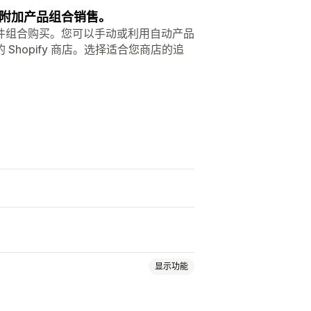
附加产品组合销售。
件组合购买。您可以手动或利用自动产品
hopify 商店。选择适合您商店的追
显示功能