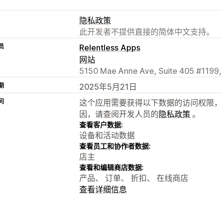
隐私政策
此开发者不提供直接的简体中文支持。
员
Relentless Apps
网站
5150 Mae Anne Ave, Suite 405 #1199,
期
2025年5月21日
问
这个应用需要获得以下数据的访问权限，
因，请查阅开发人员的
隐私政策
。
查看客户数据:
设备和活动数据
查看员工和协作者数据:
店主
查看和编辑商店数据:
产品、 订单、 折扣、 在线商店
查看详细信息