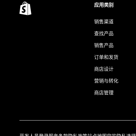
应用类别
销售渠道
查找产品
销售产品
订单和发货
商店设计
营销与转化
商店管理