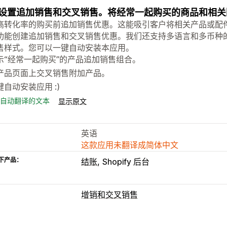
设置追加销售和交叉销售。将经常一起购买的商品和相关
高转化率的购买前追加销售优惠。这能吸引客户将相关产品或配
功能创建追加销售和交叉销售优惠。我们还支持多语言和多币种的 S
售样式。您可以一键自动安装本应用。
示“经常一起购买”的产品追加销售组合。
产品页面上交叉销售附加产品。
键自动安装应用 :)
自动翻译的文本
显示原文
英语
这款应用未翻译成简体中文
下产品：
结账
Shopify 后台
增销和交叉销售
自定义