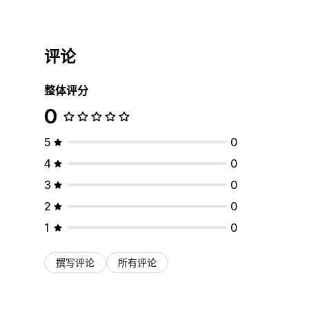
评论
整体评分
0
5
0
4
0
3
0
2
0
1
0
撰写评论
所有评论