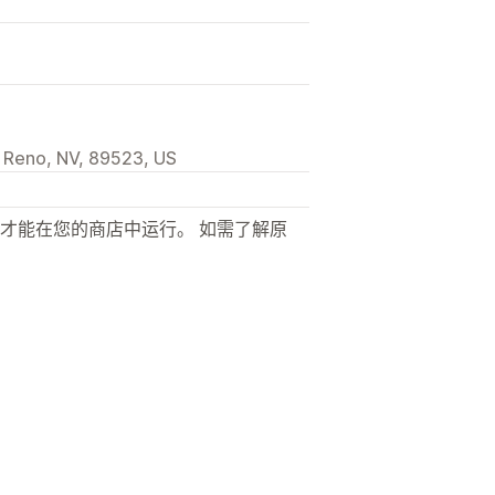
 Reno, NV, 89523, US
才能在您的商店中运行。 如需了解原