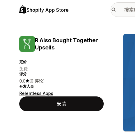
Shopify App Store
配图
R Also Bought Together
Upsells
定价
免费
评分
0.0
(0 评论)
开发人员
Relentless Apps
安装