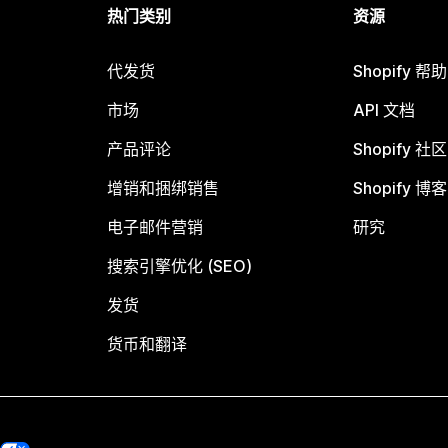
热门类别
资源
代发货
Shopify 帮
市场
API 文档
产品评论
Shopify 社区
增销和捆绑销售
Shopify 博客
电子邮件营销
研究
搜索引擎优化 (SEO)
发货
货币和翻译