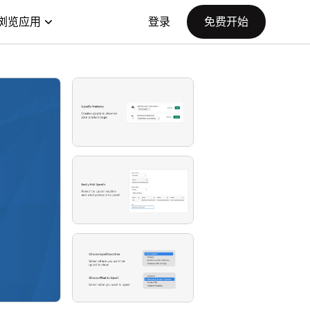
浏览应用
登录
免费开始