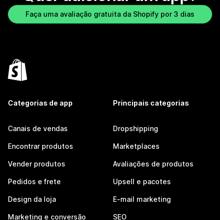
Faça uma avaliação gratuita da Shopify por 3 dias
Categorias de app
Principais categorias
Canais de vendas
Dropshipping
Encontrar produtos
Marketplaces
Vender produtos
Avaliações de produtos
Pedidos e frete
Upsell e pacotes
Design da loja
E-mail marketing
Marketing e conversão
SEO