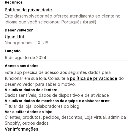
Recursos
Política de privacidade
Este desenvolvedor não oferece atendimento ao cliente no
idioma que você selecionou: Português (brasil).
Desenvolvedor
Upsell Kit
Nacogdoches, TX, US
Lançado
6 de agosto de 2024
Acesso aos dados
Este app precisa de acesso aos seguintes dados para
funcionar em sua loja. Consulte a
política de privacidade
do
desenvolvedor para saber o motivo.
Visualizar dados de clientes:
Dados sensíveis, dados de dispositivo e de atividade
Visualizar dados de membros da equipe e colaboradores:
Titular da loja, colaboradores do blog
Ver e editar dados da loja:
Clientes, produtos, pedidos, descontos, Loja virtual, admin da
Shopify, outros dados
Ver informações