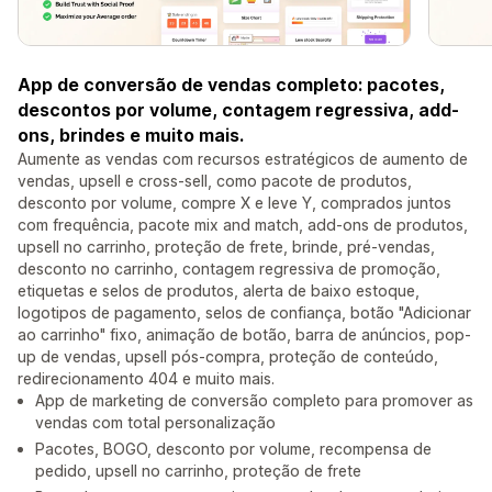
App de conversão de vendas completo: pacotes,
descontos por volume, contagem regressiva, add-
ons, brindes e muito mais.
Aumente as vendas com recursos estratégicos de aumento de
vendas, upsell e cross-sell, como pacote de produtos,
desconto por volume, compre X e leve Y, comprados juntos
com frequência, pacote mix and match, add-ons de produtos,
upsell no carrinho, proteção de frete, brinde, pré-vendas,
desconto no carrinho, contagem regressiva de promoção,
etiquetas e selos de produtos, alerta de baixo estoque,
logotipos de pagamento, selos de confiança, botão "Adicionar
ao carrinho" fixo, animação de botão, barra de anúncios, pop-
up de vendas, upsell pós-compra, proteção de conteúdo,
redirecionamento 404 e muito mais.
App de marketing de conversão completo para promover as
vendas com total personalização
Pacotes, BOGO, desconto por volume, recompensa de
pedido, upsell no carrinho, proteção de frete