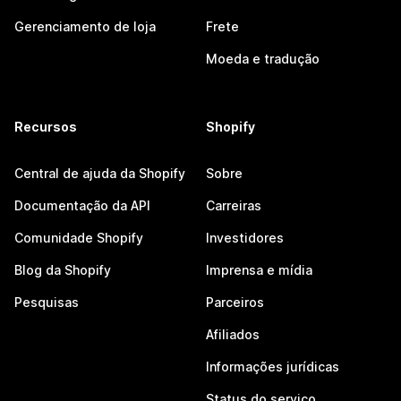
Gerenciamento de loja
Frete
Moeda e tradução
Recursos
Shopify
Central de ajuda da Shopify
Sobre
Documentação da API
Carreiras
Comunidade Shopify
Investidores
Blog da Shopify
Imprensa e mídia
Pesquisas
Parceiros
Afiliados
Informações jurídicas
Status do serviço