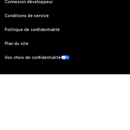
Connexion développeur
Conditions de service
Politique de confidentialité
Plan du site
Vos choix de confidentialité