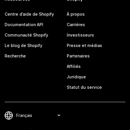
Centre d’aide de Shopify
À propos
Documentation API
Carrières
Communauté Shopify
Investisseurs
Le blog de Shopify
Presse et médias
Recherche
Partenaires
Affiliés
Juridique
Statut du service