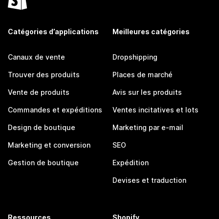
Catégories d’applications
Meilleures catégories
Canaux de vente
Dropshipping
Trouver des produits
Places de marché
Vente de produits
Avis sur les produits
Commandes et expéditions
Ventes incitatives et lots
Design de boutique
Marketing par e-mail
Marketing et conversion
SEO
Gestion de boutique
Expédition
Devises et traduction
Ressources
Shopify