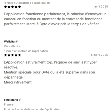
4 mois d’utilisation de l’application
1 avril 2025
L'application fonctionne parfaitement, le principe d'envoyer un
cadeau en fonction du montant de la commande fonctionne
parfaitement. Merci à Gyte d'avoir pris le temps de vérifier !
Wellvita
Côte d’Ivoire
1 jour d’utilisation de l’application
5 mars 2025
L'Application est vraiment top, l'équipe de suivi est hyper
réactive.
Mention spéciale pour Gyte qui à été superbe dans son
dépannage !
Merci infiniement
sinatiparis
France
Environ 2 mois d’utilisation de l’application