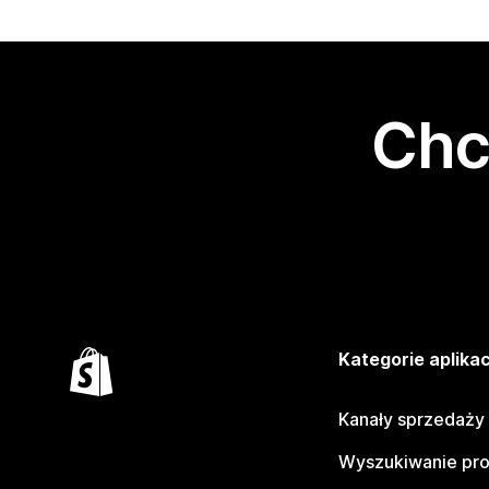
Chc
Kategorie aplikac
Kanały sprzedaży
Wyszukiwanie pr