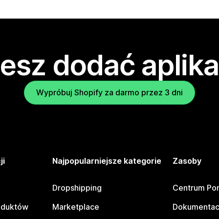
esz dodać aplika
Wypróbuj Shopify za darmo przez 3 dni
ji
Najpopularniejsze kategorie
Zasoby
Dropshipping
Centrum Po
oduktów
Marketplace
Dokumentac