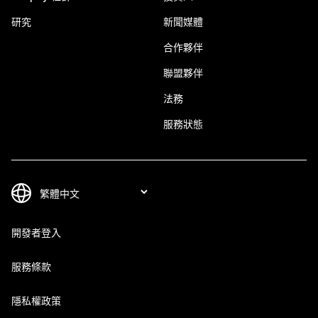
研究
新聞媒體
合作夥伴
聯盟夥伴
法務
服務狀態
開發者登入
服務條款
隱私權政策