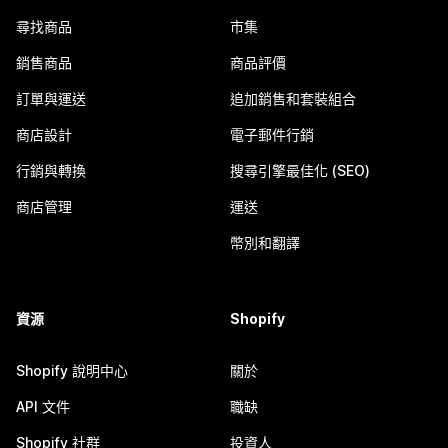
尋找商品
市集
銷售商品
商品評價
訂單與運送
追加銷售和套裝組合
商店設計
電子郵件行銷
行銷與轉換
搜尋引擎最佳化 (SEO)
商店管理
運送
幣別和翻譯
資源
Shopify
Shopify 說明中心
關於
API 文件
職缺
Shopify 社群
投資人