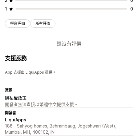
2
0
1
0
撰寫評價
所有評價
還沒有評價
支援服務
App 支援由 LiquiApps 提供。
資源
隱私權政策
開發者無法直接以繁體中文提供支援。
開發者
LiquiApps
188 - Sahyog homes, Behrambaug, Jogeshwari (West),
Mumbai, MH, 400102, IN