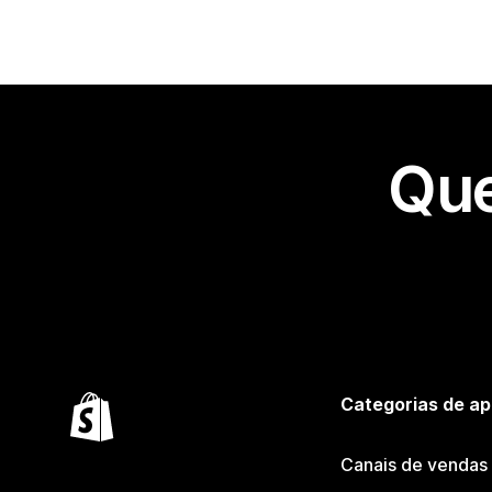
Que
Categorias de ap
Canais de vendas