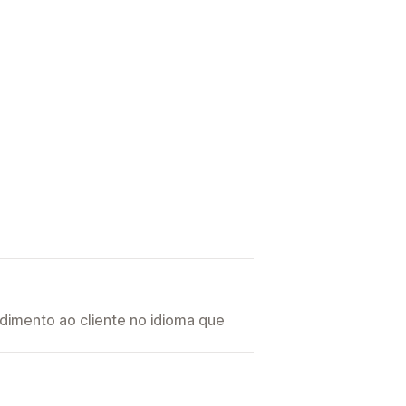
imento ao cliente no idioma que