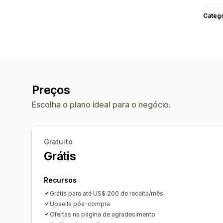
Categ
Preços
Escolha o plano ideal para o negócio.
Gratuito
Grátis
Recursos
Grátis para até US$ 200 de receita/mês
Upsells pós-compra
Ofertas na página de agradecimento