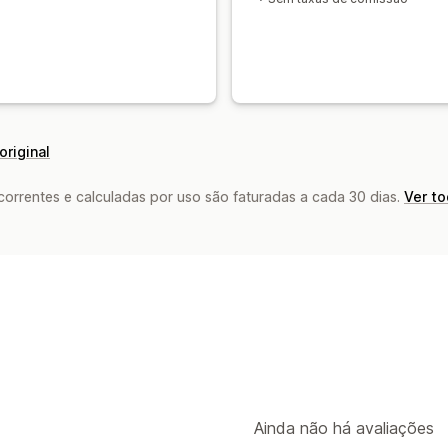
original
rrentes e calculadas por uso são faturadas a cada 30 dias.
Ver t
Ainda não há avaliações