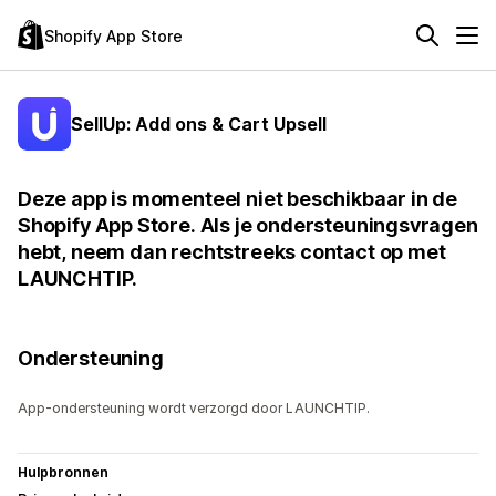
Shopify App Store
SellUp: Add ons & Cart Upsell
Deze app is momenteel niet beschikbaar in de
Shopify App Store. Als je ondersteuningsvragen
hebt, neem dan rechtstreeks contact op met
LAUNCHTIP.
Ondersteuning
App-ondersteuning wordt verzorgd door LAUNCHTIP.
Hulpbronnen