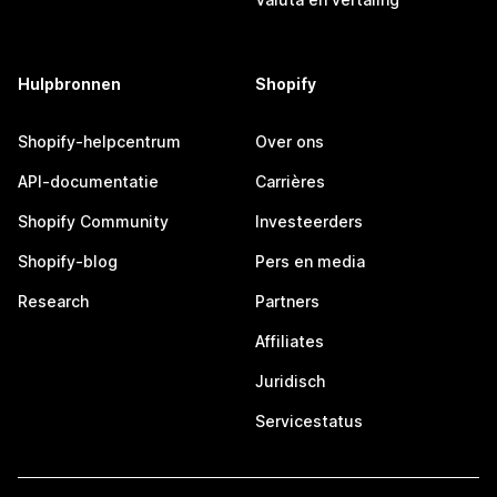
Hulpbronnen
Shopify
Shopify-helpcentrum
Over ons
API-documentatie
Carrières
Shopify Community
Investeerders
Shopify-blog
Pers en media
Research
Partners
Affiliates
Juridisch
Servicestatus