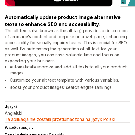
Automatically update product image alternative
texts to enhance SEO and accessibility.
The alt text (also known as the alt tag) provides a description
of an image's content and purpose on a webpage, enhancing
accessibility for visually impaired users. This is crucial for SEO
as well. By automating the generation of alt text for your
product images, you can save valuable time and focus on
expanding your business.
Automatically improve and add alt texts to all your product
images.
Customize your alt text template with various variables.
Boost your product images' search engine rankings.
Języki
Angielski
Ta aplikacja nie została przetłumaczona na język Polski
Współpracuje z