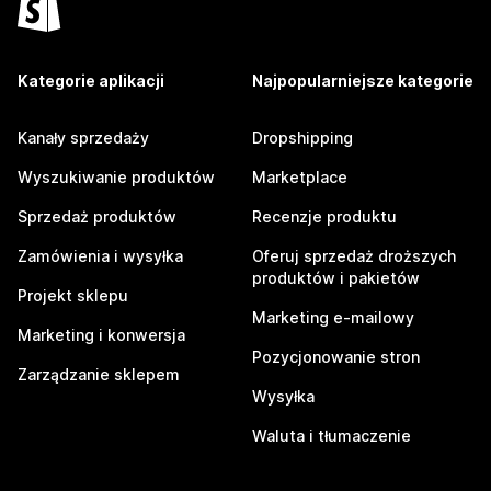
Kategorie aplikacji
Najpopularniejsze kategorie
Kanały sprzedaży
Dropshipping
Wyszukiwanie produktów
Marketplace
Sprzedaż produktów
Recenzje produktu
Zamówienia i wysyłka
Oferuj sprzedaż droższych
produktów i pakietów
Projekt sklepu
Marketing e-mailowy
Marketing i konwersja
Pozycjonowanie stron
Zarządzanie sklepem
Wysyłka
Waluta i tłumaczenie