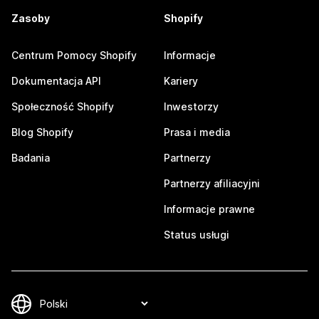
Zasoby
Shopify
Centrum Pomocy Shopify
Informacje
Dokumentacja API
Kariery
Społeczność Shopify
Inwestorzy
Blog Shopify
Prasa i media
Badania
Partnerzy
Partnerzy afiliacyjni
Informacje prawne
Status usługi