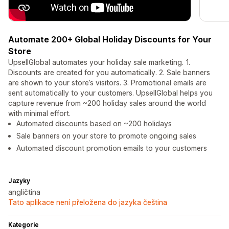
Automate 200+ Global Holiday Discounts for Your
Store
UpsellGlobal automates your holiday sale marketing. 1.
Discounts are created for you automatically. 2. Sale banners
are shown to your store’s visitors. 3. Promotional emails are
sent automatically to your customers. UpsellGlobal helps you
capture revenue from ~200 holiday sales around the world
with minimal effort.
Automated discounts based on ~200 holidays
Sale banners on your store to promote ongoing sales
Automated discount promotion emails to your customers
Jazyky
angličtina
Tato aplikace není přeložena do jazyka čeština
Kategorie