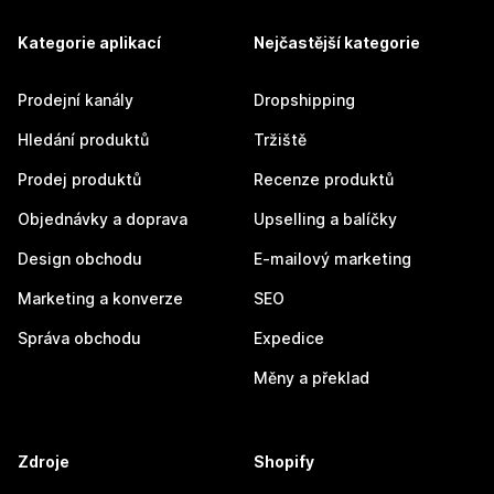
Kategorie aplikací
Nejčastější kategorie
Prodejní kanály
Dropshipping
Hledání produktů
Tržiště
Prodej produktů
Recenze produktů
Objednávky a doprava
Upselling a balíčky
Design obchodu
E-mailový marketing
Marketing a konverze
SEO
Správa obchodu
Expedice
Měny a překlad
Zdroje
Shopify