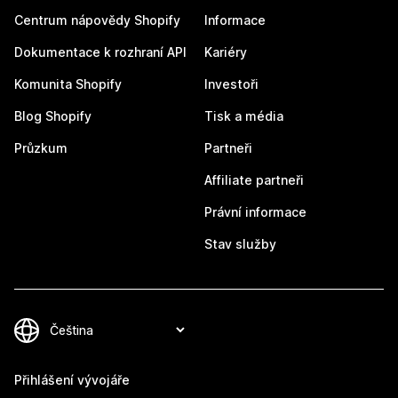
Centrum nápovědy Shopify
Informace
Dokumentace k rozhraní API
Kariéry
Komunita Shopify
Investoři
Blog Shopify
Tisk a média
Průzkum
Partneři
Affiliate partneři
Právní informace
Stav služby
Přihlášení vývojáře