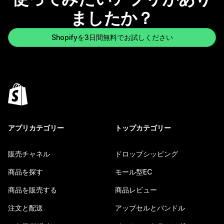
ましたか？
Shopifyを3日間無料でお試しください
アプリカテゴリー
トップカテゴリー
販売チャネル
ドロップシッピング
商品を探す
モール型EC
商品を販売する
商品レビュー
注文と配送
アップセルとバンドル