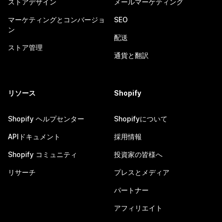
ストアデザイン
メールマーケティング
マーケティングとコンバージョ
SEO
ン
配送
ストア管理
通貨と翻訳
リソース
Shopify
Shopify ヘルプセンター
Shopifyについて
APIドキュメント
採用情報
Shopify コミュニティ
投資家の皆様へ
リサーチ
プレスとメディア
パートナー
アフィリエイト