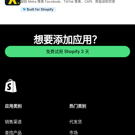
跟踪 Meta 像素 Facebook、TikTok 像素、CAPI、数据源和目录
Built for Shopify
想要添加应用？
免费试用 Shopify 3 天
应用类别
热门类别
销售渠道
代发货
查找产品
市场