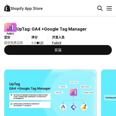
Shopify App Store
UpTag: GA4 +Google Tag Manager
定价
评分
开发人员
提供免费试用
5.0
(2)
FulbiX
安装