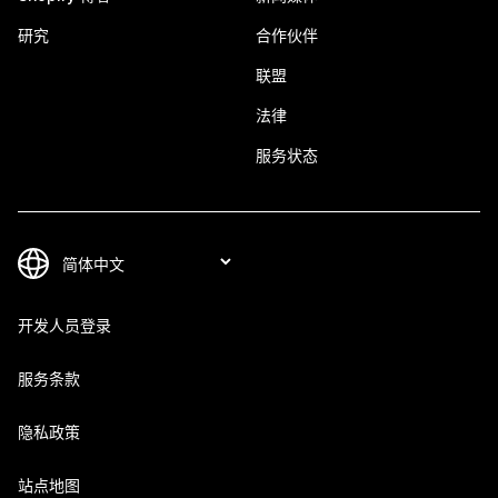
研究
合作伙伴
联盟
法律
服务状态
开发人员登录
服务条款
隐私政策
站点地图