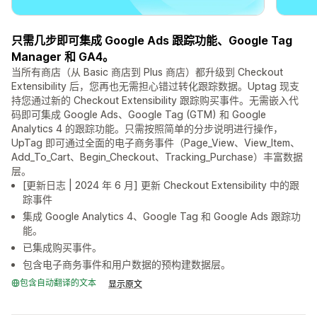
只需几步即可集成 Google Ads 跟踪功能、Google Tag
Manager 和 GA4。
当所有商店（从 Basic 商店到 Plus 商店）都升级到 Checkout
Extensibility 后，您再也无需担心错过转化跟踪数据。Uptag 现支
持您通过新的 Checkout Extensibility 跟踪购买事件。无需嵌入代
码即可集成 Google Ads、Google Tag (GTM) 和 Google
Analytics 4 的跟踪功能。只需按照简单的分步说明进行操作，
UpTag 即可通过全面的电子商务事件（Page_View、View_Item、
Add_To_Cart、Begin_Checkout、Tracking_Purchase）丰富数据
层。
[更新日志 | 2024 年 6 月] 更新 Checkout Extensibility 中的跟
踪事件
集成 Google Analytics 4、Google Tag 和 Google Ads 跟踪功
能。
已集成购买事件。
包含电子商务事件和用户数据的预构建数据层。
包含自动翻译的文本
显示原文