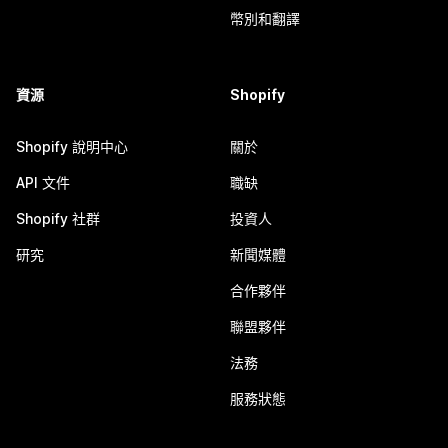
幣別和翻譯
資源
Shopify
Shopify 說明中心
關於
API 文件
職缺
Shopify 社群
投資人
研究
新聞媒體
合作夥伴
聯盟夥伴
法務
服務狀態