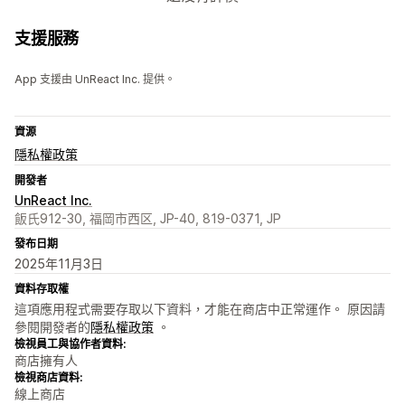
支援服務
App 支援由 UnReact Inc. 提供。
資源
隱私權政策
開發者
UnReact Inc.
飯氏912-30, 福岡市西区, JP-40, 819-0371, JP
發布日期
2025年11月3日
資料存取權
這項應用程式需要存取以下資料，才能在商店中正常運作。 原因請
參閱開發者的
隱私權政策
。
檢視員工與協作者資料:
商店擁有人
檢視商店資料:
線上商店