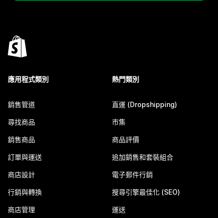
應用程式類別
熱門類別
銷售管道
直運 (Dropshipping)
尋找商品
市集
銷售商品
商品評價
訂單與運送
追加銷售和套裝組合
商店設計
電子郵件行銷
行銷與轉換
搜尋引擎最佳化 (SEO)
商店管理
運送