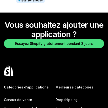
Built for Shopify
Vous souhaitez ajouter une
application ?
Essayez Shopify gratuitement pendant 3 jours
Catégories d’applications
Meilleures catégories
Canaux de vente
Dropshipping