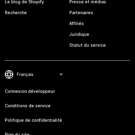
Le blog de Shopify
Presse et médias
Recherche
Partenaires
Affiliés
Juridique
Statut du service
Connexion développeur
Conditions de service
Politique de confidentialité
Plan du site