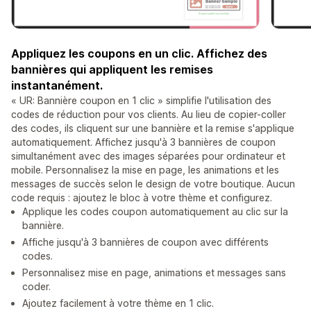
Appliquez les coupons en un clic. Affichez des
bannières qui appliquent les remises
instantanément.
« UR: Bannière coupon en 1 clic » simplifie l'utilisation des
codes de réduction pour vos clients. Au lieu de copier-coller
des codes, ils cliquent sur une bannière et la remise s'applique
automatiquement. Affichez jusqu'à 3 bannières de coupon
simultanément avec des images séparées pour ordinateur et
mobile. Personnalisez la mise en page, les animations et les
messages de succès selon le design de votre boutique. Aucun
code requis : ajoutez le bloc à votre thème et configurez.
Applique les codes coupon automatiquement au clic sur la
bannière.
Affiche jusqu'à 3 bannières de coupon avec différents
codes.
Personnalisez mise en page, animations et messages sans
coder.
Ajoutez facilement à votre thème en 1 clic.