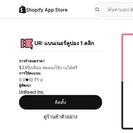
Shopify App Store
แกลเล
UR: แบนเนอร์คูปอง 1 คลิก
การกำหนดราคา
$3.99/เดือน ทดลองใช้งานได้ฟรี
การให้คะแนน
0.0
(0 รีวิว)
ผู้พัฒนา
UnReact Inc.
ติดตั้ง
ดูร้านค้าตัวอย่าง