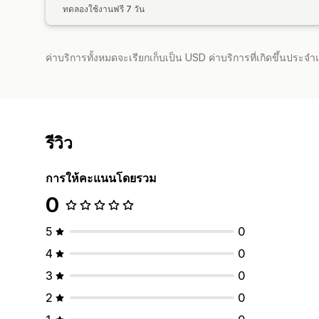
ทดลองใช้งานฟรี 7 วัน
ค่าบริการทั้งหมดจะเรียกเก็บเป็น USD ค่าบริการที่เกิดขึ้นประ
รีวิว
การให้คะแนนโดยรวม
0
5
0
4
0
3
0
2
0