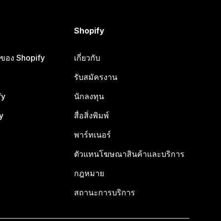
Shopify
ือของ Shopify
เกี่ยวกับ
รับสมัครงาน
fy
นักลงทุน
y
สื่อสิ่งพิมพ์
พาร์ทเนอร์
ตัวแทนโฆษณาสินค้าและบริการ
กฎหมาย
สถานะการบริการ