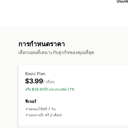
ประเภท
การกำหนดราคา
เลือกแผนที่เหมาะกับธุรกิจของคุณที่สุด
Basic Plan
$3.99
/ เดือน
หรือ $39.90/ปี และประหยัด 17%
ฟีเจอร์
ทดลองใช้ฟรี 7 วัน
แผนรายปี: ฟรี 2 เดือน!