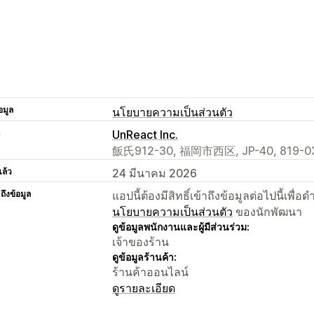
อมูล
นโยบายความเป็นส่วนตัว
า
UnReact Inc.
飯氏912-30, 福岡市西区, JP-40, 819-03
แล้ว
24 มีนาคม 2026
าถึงข้อมูล
แอปนี้ต้องมีสิทธิ์เข้าถึงข้อมูลต่อไปนี้เพ
นโยบายความเป็นส่วนตัว
ของนักพัฒนา
ดูข้อมูลพนักงานและผู้มีส่วนร่วม:
เจ้าของร้าน
ดูข้อมูลร้านค้า:
ร้านค้าออนไลน์
ดูรายละเอียด