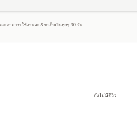
จำและตามการใช้งานจะเรียกเก็บเงินทุกๆ 30 วัน
ยังไม่มีรีวิว