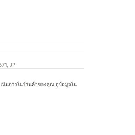
71, JP
ื่อดำเนินการในร้านค้าของคุณ ดูข้อมูลใน