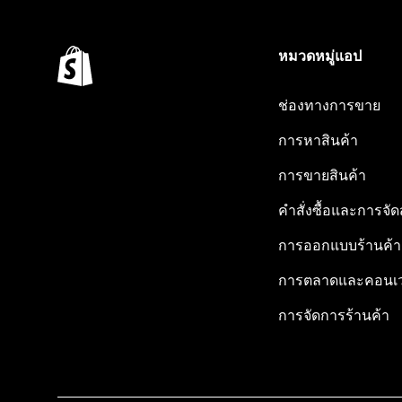
หมวดหมู่แอป
ช่องทางการขาย
การหาสินค้า
การขายสินค้า
คำสั่งซื้อและการจัด
การออกแบบร้านค้า
การตลาดและคอนเว
การจัดการร้านค้า