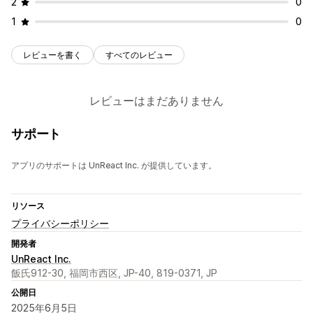
2
0
1
0
レビューを書く
すべてのレビュー
レビューはまだありません
サポート
アプリのサポートは UnReact Inc. が提供しています。
リソース
プライバシーポリシー
開発者
UnReact Inc.
飯氏912-30, 福岡市西区, JP-40, 819-0371, JP
公開日
2025年6月5日