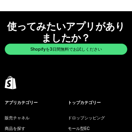
使ってみたいアプリがあり
ましたか？
Shopifyを3日間無料でお試しください
アプリカテゴリー
トップカテゴリー
販売チャネル
ドロップシッピング
商品を探す
モール型EC