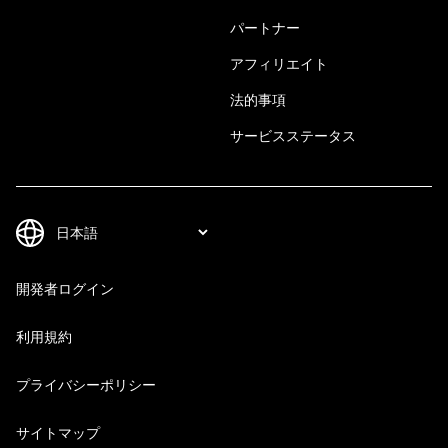
パートナー
アフィリエイト
法的事項
サービスステータス
開発者ログイン
利用規約
プライバシーポリシー
サイトマップ