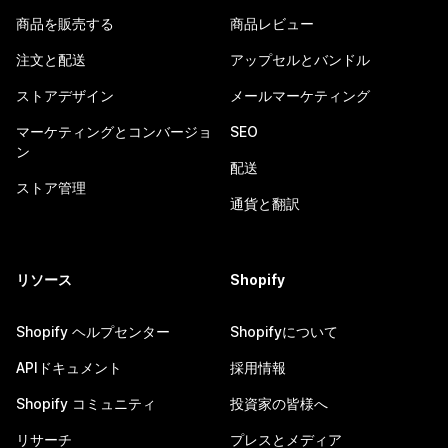
商品を販売する
商品レビュー
注文と配送
アップセルとバンドル
ストアデザイン
メールマーケティング
マーケティングとコンバージョ
SEO
ン
配送
ストア管理
通貨と翻訳
リソース
Shopify
Shopify ヘルプセンター
Shopifyについて
APIドキュメント
採用情報
Shopify コミュニティ
投資家の皆様へ
リサーチ
プレスとメディア