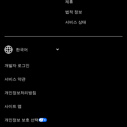
제휴
법적 정보
서비스 상태
개발자 로그인
서비스 약관
개인정보처리방침
사이트 맵
개인정보 보호 선택