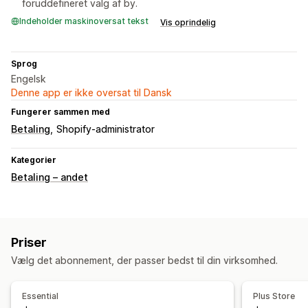
foruddefineret valg af by.
Indeholder maskinoversat tekst
Vis oprindelig
Sprog
Engelsk
Denne app er ikke oversat til Dansk
Fungerer sammen med
Betaling
Shopify-administrator
Kategorier
Betaling – andet
Priser
Vælg det abonnement, der passer bedst til din virksomhed.
Essential
Plus Store