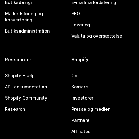
Butiksdesign
E-mailmarkedsføring
Markedsføring og
SEO
konvertering
Levering
Butiksadministration
Valuta og oversættelse
Ressourcer
Shopify
Shopify Hjælp
Om
API-dokumentation
Karriere
Shopify Community
Investorer
Research
Presse og medier
Partnere
Affiliates