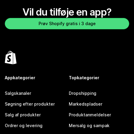
Vil du tilføje en app?
Prøv Shopify gratis i 3 dage
Appkategorier
Topkategorier
Salgskanaler
Dropshipping
Søgning efter produkter
Markedspladser
Salg af produkter
Produktanmeldelser
Ordrer og levering
Mersalg og sampak