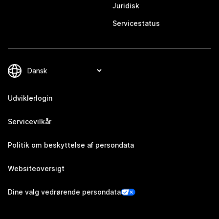
Juridisk
Servicestatus
Udviklerlogin
Servicevilkår
Politik om beskyttelse af persondata
Websiteoversigt
Dine valg vedrørende persondata