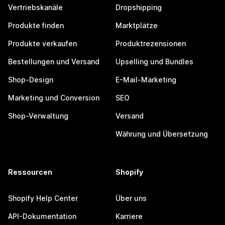
Vertriebskanäle
Dropshipping
Produkte finden
Marktplätze
Produkte verkaufen
Produktrezensionen
Bestellungen und Versand
Upselling und Bundles
Shop-Design
E-Mail-Marketing
Marketing und Conversion
SEO
Shop-Verwaltung
Versand
Währung und Übersetzung
Ressourcen
Shopify
Shopify Help Center
Über uns
API-Dokumentation
Karriere