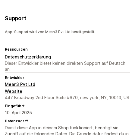
Support
App-Support wird von Mean3 Pvt Ltd bereitgestellt.
Ressourcen
Datenschutzerklärung
Dieser Entwickler bietet keinen direkten Support auf Deutsch
an.
Entwickler
Mean3 Pvt Ltd
Website
447 Broadway 2nd Floor Suite #670, new york, NY, 10013, US
Eingeführt
10. April 2025
Datenzugriff
Damit diese App in deinem Shop funktioniert, benötigt sie
Zugriff auf die folgenden Daten. Die Gründe dafür findest du in