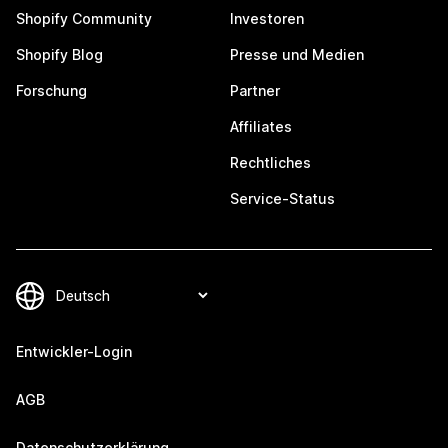
Shopify Community
Investoren
Shopify Blog
Presse und Medien
Forschung
Partner
Affiliates
Rechtliches
Service-Status
Entwickler-Login
AGB
Datenschutzerklärung