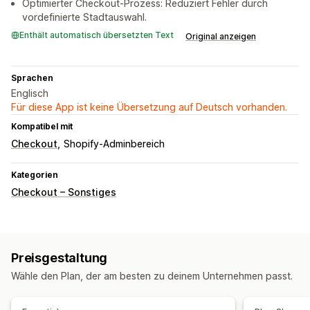
Optimierter Checkout-Prozess: Reduziert Fehler durch
vordefinierte Stadtauswahl.
Enthält automatisch übersetzten Text
Original anzeigen
Sprachen
Englisch
Für diese App ist keine Übersetzung auf Deutsch vorhanden.
Kompatibel mit
Checkout
Shopify-Adminbereich
Kategorien
Checkout – Sonstiges
Preisgestaltung
Wähle den Plan, der am besten zu deinem Unternehmen passt.