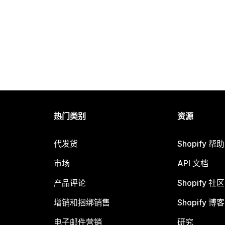
热门类别
资源
代发货
Shopify 帮
市场
API 文档
产品评论
Shopify 社区
增销和捆绑销售
Shopify 博客
电子邮件营销
研究