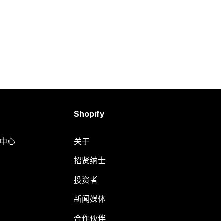
Shopify
助中心
关于
招贤纳士
投资者
新闻媒体
合作伙伴