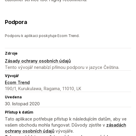
Podpora
Podporu k aplikaci poskytuje Ecom Trend.
Zdroje
Zásady ochrany osobních údajů
Tento vývojář nenabízí přímou podporu v jazyce Čeština.
Vývojář
Ecom Trend
190/1, Kurukulawa, Ragama, 11010, LK
Uvedena
30. listopad 2020
Přístup k datům
Tato aplikace potřebuje přístup k následujícím datům, aby ve
vašem obchodu mohla fungovat. Důvody zjistíte v
zásadách
ochrany osobních údajů
vývojáře.