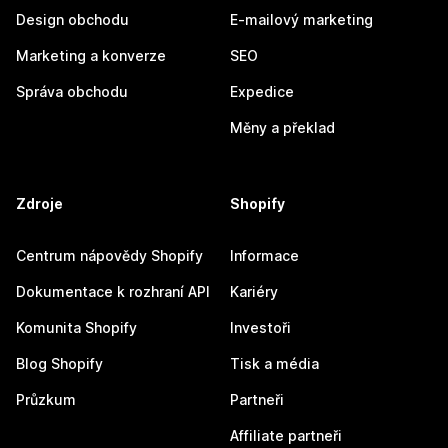
Design obchodu
E-mailový marketing
Marketing a konverze
SEO
Správa obchodu
Expedice
Měny a překlad
Zdroje
Shopify
Centrum nápovědy Shopify
Informace
Dokumentace k rozhraní API
Kariéry
Komunita Shopify
Investoři
Blog Shopify
Tisk a média
Průzkum
Partneři
Affiliate partneři