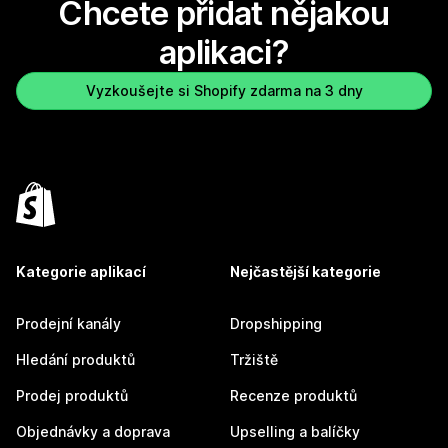
Chcete přidat nějakou
aplikaci?
Vyzkoušejte si Shopify zdarma na 3 dny
Kategorie aplikací
Nejčastější kategorie
Prodejní kanály
Dropshipping
Hledání produktů
Tržiště
Prodej produktů
Recenze produktů
Objednávky a doprava
Upselling a balíčky