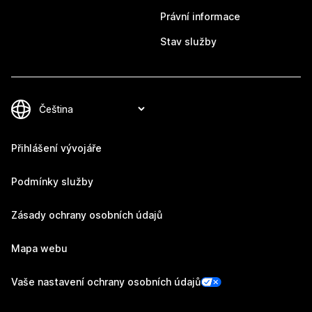
Právní informace
Stav služby
Přihlášení vývojáře
Podmínky služby
Zásady ochrany osobních údajů
Mapa webu
Vaše nastavení ochrany osobních údajů