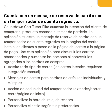
Cuenta con un mensaje de reserva de carrito con
un temporizador de cuenta regresiva.
Countdown Cart Timer Elite aumenta la intención del cliente de
comprar el producto creando el temor de perderlo. La
aplicación muestra un mensaje de reserva de carrito con un
temporizador de cuenta regresiva en la página del carrito.
Insta a los clientes a pasar de la página del carrito a la página
de pago. Use esta aplicación para disminuir los carritos
abandonados y aumentar las compras al convertir los
agregados a los carritos en compras.
Admite todo tipo de carros (los carros laterales requieren
integración manual)
Mensajes de carrito para carritos de artículos individuales y
múltiples
Acción de caducidad del temporizador (extender/borrar
carro/página de inicio)
Personalizar la hora del reloj de reserva
Personaliza el estilo según tus preferencias