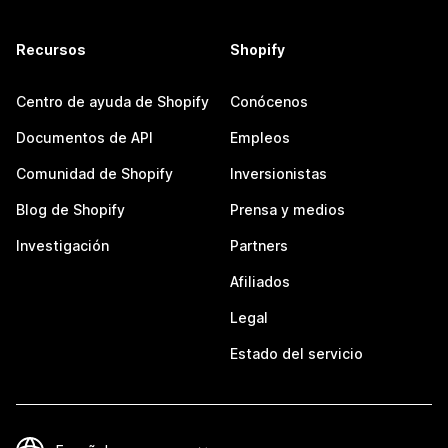
Recursos
Shopify
Centro de ayuda de Shopify
Conócenos
Documentos de API
Empleos
Comunidad de Shopify
Inversionistas
Blog de Shopify
Prensa y medios
Investigación
Partners
Afiliados
Legal
Estado del servicio