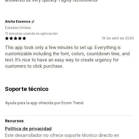
Aloha Essence
Estados Unidos
11 minutos usando la aplicación
19 de abril de 2025
This app took only a few minutes to set up. Everything is
customizable including the font, colors, countdown time, and
text. It's nice to have an easy way to create urgency for
customers to click purchase.
Soporte técnico
Ayuda para la app ofrecida por Ecom Trend.
Recursos
Política de privacidad
Este desarrollador no ofrece soporte técnico directo en