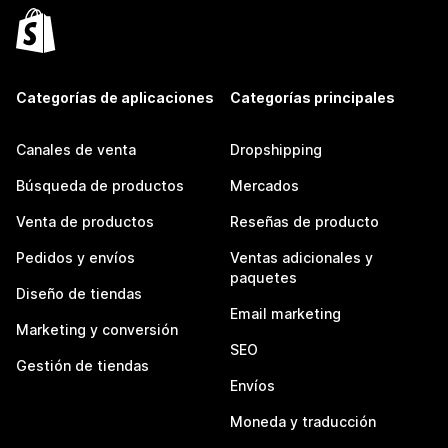
Categorías de aplicaciones
Categorías principales
Canales de venta
Dropshipping
Búsqueda de productos
Mercados
Venta de productos
Reseñas de producto
Pedidos y envíos
Ventas adicionales y
paquetes
Diseño de tiendas
Email marketing
Marketing y conversión
SEO
Gestión de tiendas
Envíos
Moneda y traducción