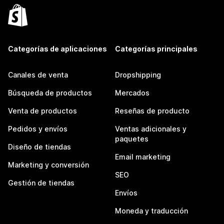
Categorías de aplicaciones
Categorías principales
Canales de venta
Dropshipping
Búsqueda de productos
Mercados
Venta de productos
Reseñas de producto
Pedidos y envíos
Ventas adicionales y
paquetes
Diseño de tiendas
Email marketing
Marketing y conversión
SEO
Gestión de tiendas
Envíos
Moneda y traducción