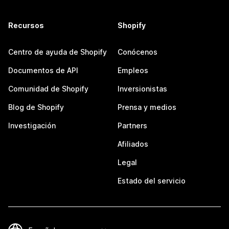
Recursos
Shopify
Centro de ayuda de Shopify
Conócenos
Documentos de API
Empleos
Comunidad de Shopify
Inversionistas
Blog de Shopify
Prensa y medios
Investigación
Partners
Afiliados
Legal
Estado del servicio