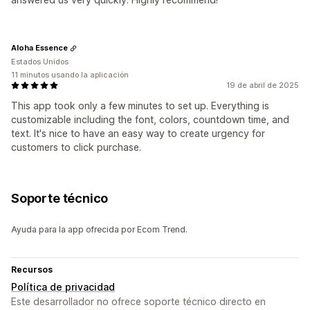
Aloha Essence
Estados Unidos
11 minutos usando la aplicación
19 de abril de 2025
This app took only a few minutes to set up. Everything is
customizable including the font, colors, countdown time, and
text. It's nice to have an easy way to create urgency for
customers to click purchase.
Soporte técnico
Ayuda para la app ofrecida por Ecom Trend.
Recursos
Política de privacidad
Este desarrollador no ofrece soporte técnico directo en