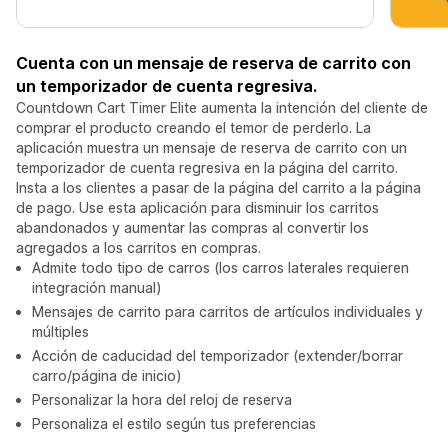
Cuenta con un mensaje de reserva de carrito con
un temporizador de cuenta regresiva.
Countdown Cart Timer Elite aumenta la intención del cliente de
comprar el producto creando el temor de perderlo. La
aplicación muestra un mensaje de reserva de carrito con un
temporizador de cuenta regresiva en la página del carrito.
Insta a los clientes a pasar de la página del carrito a la página
de pago. Use esta aplicación para disminuir los carritos
abandonados y aumentar las compras al convertir los
agregados a los carritos en compras.
Admite todo tipo de carros (los carros laterales requieren
integración manual)
Mensajes de carrito para carritos de artículos individuales y
múltiples
Acción de caducidad del temporizador (extender/borrar
carro/página de inicio)
Personalizar la hora del reloj de reserva
Personaliza el estilo según tus preferencias