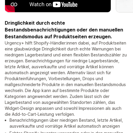
Dringlichkeit durch echte
Bestandsbenachrichtigungen oder den manuellen
Bestandsmodus auf Produktseiten erzeugen.
Urgency+ hilft Shopify-Händler:innen dabei, auf Produktseiten
eine glaubwürdige Dringlichkeit durch echte Warnungen bei
niedrigem Lagerbestand und einen flexiblen Bestandszähler zu
erzeugen. Benachrichtigungen für niedrige Lagerbestände,
letzte Artikel, ausverkaufte und vorrätige Artikel können
automatisch angezeigt werden. Alternativ lässt sich für
Produkteinführungen, Vorbestellungen, Drops und
maßgeschneiderte Produkte in den manuellen Bestandsmodus
wechseln. Die App kann auf bestimmte Produkte oder
Kategorien angewendet werden. Zudem lässt sich der
Lagerbestand von ausgewählten Standorten zählen, das
Widget-Design anpassen und sowohl Impressionen als auch
die Add-to-Cart-Leistung verfolgen.
Benachrichtigungen über niedrigen Bestand, letzte Artikel,
ausverkaufte und vorrätige Artikel automatisch anzeigen