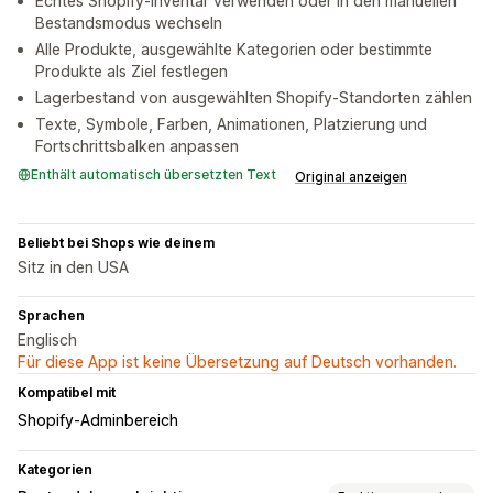
Echtes Shopify-Inventar verwenden oder in den manuellen
Bestandsmodus wechseln
Alle Produkte, ausgewählte Kategorien oder bestimmte
Produkte als Ziel festlegen
Lagerbestand von ausgewählten Shopify-Standorten zählen
Texte, Symbole, Farben, Animationen, Platzierung und
Fortschrittsbalken anpassen
Enthält automatisch übersetzten Text
Original anzeigen
Beliebt bei Shops wie deinem
Sitz in den USA
Sprachen
Englisch
Für diese App ist keine Übersetzung auf Deutsch vorhanden.
Kompatibel mit
Shopify-Adminbereich
Kategorien