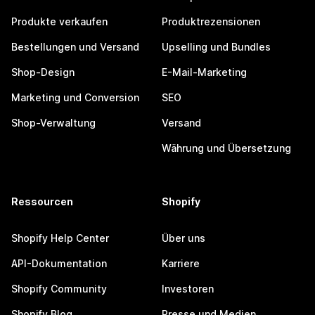
Produkte verkaufen
Produktrezensionen
Bestellungen und Versand
Upselling und Bundles
Shop-Design
E-Mail-Marketing
Marketing und Conversion
SEO
Shop-Verwaltung
Versand
Währung und Übersetzung
Ressourcen
Shopify
Shopify Help Center
Über uns
API-Dokumentation
Karriere
Shopify Community
Investoren
Shopify Blog
Presse und Medien