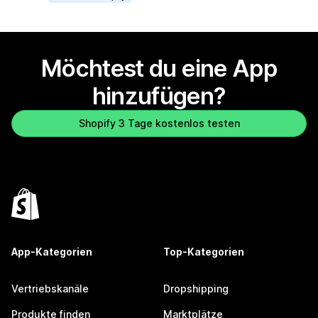
Möchtest du eine App
hinzufügen?
Shopify 3 Tage kostenlos testen
App-Kategorien
Top-Kategorien
Vertriebskanäle
Dropshipping
Produkte finden
Marktplätze