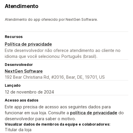
Atendimento
Atendimento do app oferecido por NextGen Software.
Recursos
Política de privacidade
Este desenvolvedor não oferece atendimento ao cliente no
idioma que você selecionou: Português (brasil).
Desenvolvedor
NextGen Software
192 Bear Christiana Rd, #2016, Bear, DE, 19701, US
Lançado
12 de novembro de 2024
Acesso aos dados
Este app precisa de acesso aos seguintes dados para
funcionar em sua loja. Consulte a
política de privacidade
do
desenvolvedor para saber o motivo.
Visualizar dados de membros da equipe e colaboradores:
Titular da loja