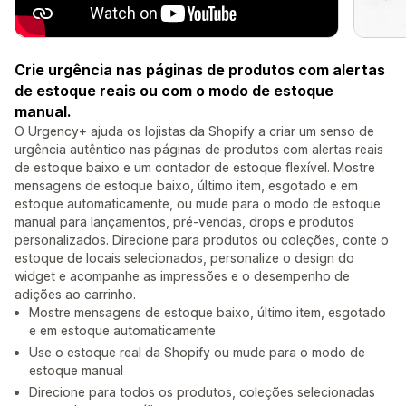
Crie urgência nas páginas de produtos com alertas
de estoque reais ou com o modo de estoque
manual.
O Urgency+ ajuda os lojistas da Shopify a criar um senso de
urgência autêntico nas páginas de produtos com alertas reais
de estoque baixo e um contador de estoque flexível. Mostre
mensagens de estoque baixo, último item, esgotado e em
estoque automaticamente, ou mude para o modo de estoque
manual para lançamentos, pré-vendas, drops e produtos
personalizados. Direcione para produtos ou coleções, conte o
estoque de locais selecionados, personalize o design do
widget e acompanhe as impressões e o desempenho de
adições ao carrinho.
Mostre mensagens de estoque baixo, último item, esgotado
e em estoque automaticamente
Use o estoque real da Shopify ou mude para o modo de
estoque manual
Direcione para todos os produtos, coleções selecionadas