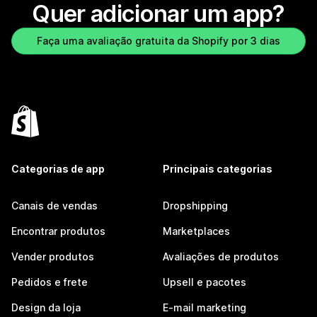
Quer adicionar um app?
Faça uma avaliação gratuita da Shopify por 3 dias
Categorias de app
Principais categorias
Canais de vendas
Dropshipping
Encontrar produtos
Marketplaces
Vender produtos
Avaliações de produtos
Pedidos e frete
Upsell e pacotes
Design da loja
E-mail marketing