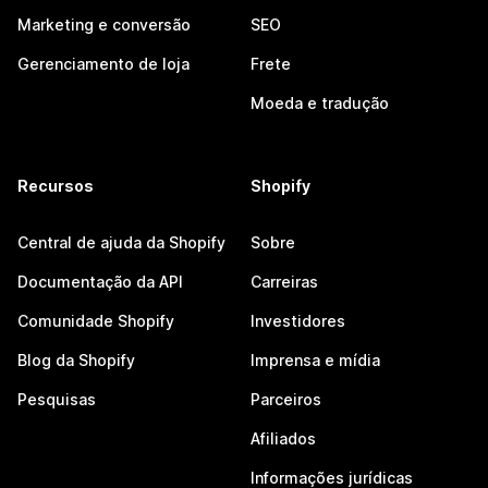
Marketing e conversão
SEO
Gerenciamento de loja
Frete
Moeda e tradução
Recursos
Shopify
Central de ajuda da Shopify
Sobre
Documentação da API
Carreiras
Comunidade Shopify
Investidores
Blog da Shopify
Imprensa e mídia
Pesquisas
Parceiros
Afiliados
Informações jurídicas