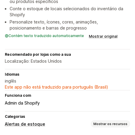
ou produtos específicos
Conte o estoque de locais selecionados do inventário da
Shopify
Personalize texto, ícones, cores, animações,
posicionamento e barras de progresso
Contém texto traduzido automaticamente
Mostrar original
Recomendado por lojas como a sua
Localização: Estados Unidos
Idiomas
inglês
Este app não está traduzido para português (Brasil)
Funciona com
Admin da Shopify
Categorias
Alertas de estoque
Mostrar os recursos