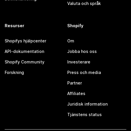
Valuta och språk
Resurser
Shopify
Shopifys hjälpcenter
Om
API-dokumentation
Jobba hos oss
Shopify Community
Investerare
Forskning
Press och media
Partner
Affiliates
Juridisk information
Tjänstens status