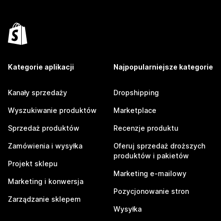
Kategorie aplikacji
Najpopularniejsze kategorie
Kanały sprzedaży
Dropshipping
Wyszukiwanie produktów
Marketplace
Sprzedaż produktów
Recenzje produktu
Zamówienia i wysyłka
Oferuj sprzedaż droższych
produktów i pakietów
Projekt sklepu
Marketing e-mailowy
Marketing i konwersja
Pozycjonowanie stron
Zarządzanie sklepem
Wysyłka