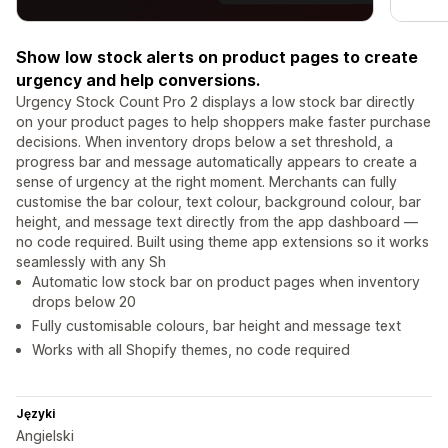
Show low stock alerts on product pages to create
urgency and help conversions.
Urgency Stock Count Pro 2 displays a low stock bar directly
on your product pages to help shoppers make faster purchase
decisions. When inventory drops below a set threshold, a
progress bar and message automatically appears to create a
sense of urgency at the right moment. Merchants can fully
customise the bar colour, text colour, background colour, bar
height, and message text directly from the app dashboard —
no code required. Built using theme app extensions so it works
seamlessly with any Sh
Automatic low stock bar on product pages when inventory
drops below 20
Fully customisable colours, bar height and message text
Works with all Shopify themes, no code required
Języki
Angielski