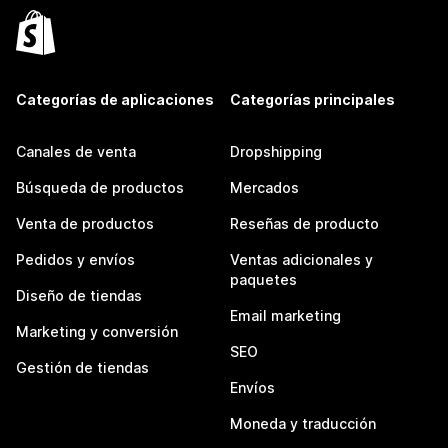
Categorías de aplicaciones
Categorías principales
Canales de venta
Dropshipping
Búsqueda de productos
Mercados
Venta de productos
Reseñas de producto
Pedidos y envíos
Ventas adicionales y
paquetes
Diseño de tiendas
Email marketing
Marketing y conversión
SEO
Gestión de tiendas
Envíos
Moneda y traducción