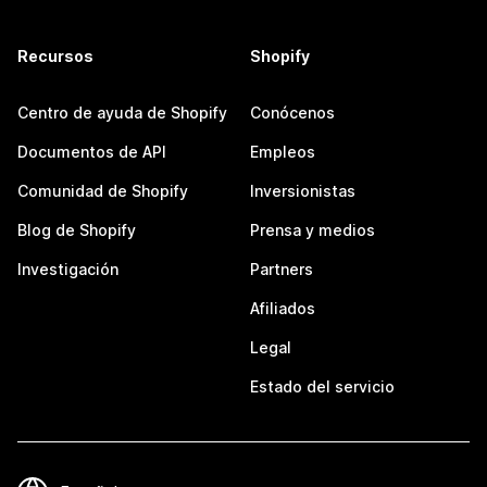
Recursos
Shopify
Centro de ayuda de Shopify
Conócenos
Documentos de API
Empleos
Comunidad de Shopify
Inversionistas
Blog de Shopify
Prensa y medios
Investigación
Partners
Afiliados
Legal
Estado del servicio