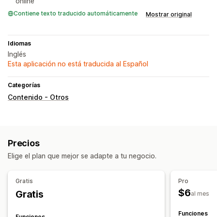
online
Contiene texto traducido automáticamente
Mostrar original
Idiomas
Inglés
Esta aplicación no está traducida al Español
Categorías
Contenido - Otros
Precios
Elige el plan que mejor se adapte a tu negocio.
Gratis
Pro
$6
Gratis
al mes
Funciones
Funciones