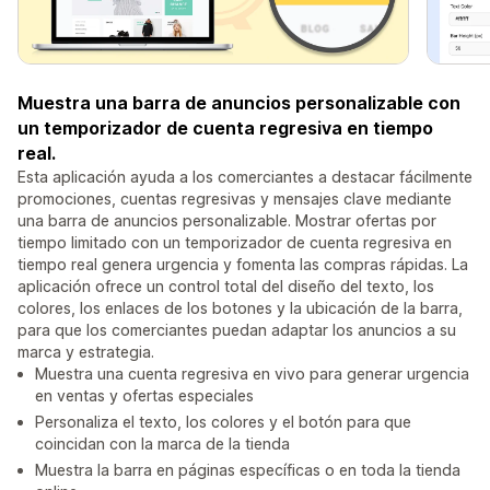
Muestra una barra de anuncios personalizable con
un temporizador de cuenta regresiva en tiempo
real.
Esta aplicación ayuda a los comerciantes a destacar fácilmente
promociones, cuentas regresivas y mensajes clave mediante
una barra de anuncios personalizable. Mostrar ofertas por
tiempo limitado con un temporizador de cuenta regresiva en
tiempo real genera urgencia y fomenta las compras rápidas. La
aplicación ofrece un control total del diseño del texto, los
colores, los enlaces de los botones y la ubicación de la barra,
para que los comerciantes puedan adaptar los anuncios a su
marca y estrategia.
Muestra una cuenta regresiva en vivo para generar urgencia
en ventas y ofertas especiales
Personaliza el texto, los colores y el botón para que
coincidan con la marca de la tienda
Muestra la barra en páginas específicas o en toda la tienda