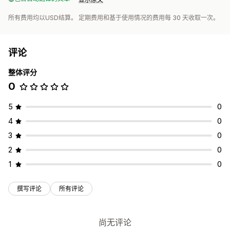
所有费用均以USD结算。 定期费用和基于使用情况的费用每 30 天收取一次。
评论
整体评分
0
5
0
4
0
3
0
2
0
1
0
撰写评论
所有评论
尚无评论