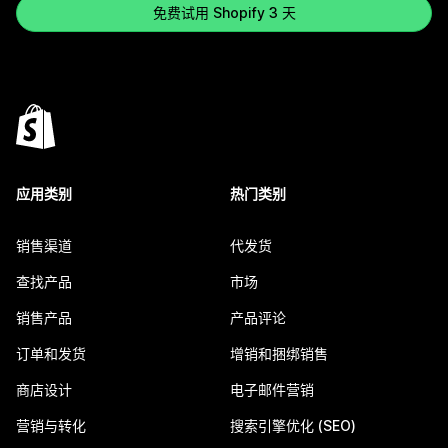
免费试用 Shopify 3 天
应用类别
热门类别
销售渠道
代发货
查找产品
市场
销售产品
产品评论
订单和发货
增销和捆绑销售
商店设计
电子邮件营销
营销与转化
搜索引擎优化 (SEO)