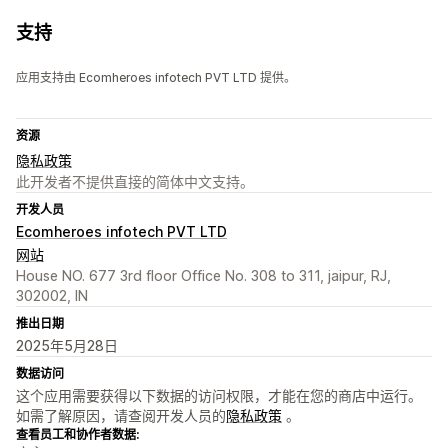
支持
应用支持由 Ecomheroes infotech PVT LTD 提供。
资源
隐私政策
此开发者不提供直接的简体中文支持。
开发人员
Ecomheroes infotech PVT LTD
网站
House NO. 677 3rd floor Office No. 308 to 311, jaipur, RJ,
302002, IN
推出日期
2025年5月28日
数据访问
这个应用需要获得以下数据的访问权限，才能在您的商店中运行。
如需了解原因，请查阅开发人员的
隐私政策
。
查看员工和协作者数据: