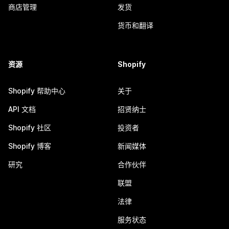
商店管理
发货
货币和翻译
资源
Shopify
Shopify 帮助中心
关于
API 文档
招贤纳士
Shopify 社区
投资者
Shopify 博客
新闻媒体
研究
合作伙伴
联盟
法律
服务状态