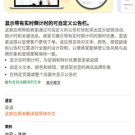
显示带有实时倒计时的可自定义公告栏。
这款应用帮助商家通过可自定义的公告栏轻松突出显示促销活动、
倒计时和关键消息。商家可展示带有实时倒计时的限时优惠，营造
紧迫感以促使客户更快下单。该应用支持对文本、颜色、按钮链接
和公告栏位置进行全面的设计控制，以便商家能够使公告风格与品
牌形象和营销策略保持一致。
显示实时倒计时，为促销和特价优惠营造紧迫感
自定义文本、颜色和按钮，使其契合您的商店品牌形象
在特定页面或整个店面中显示公告栏
包含自动翻译的文本
显示原文
语言
英语
这款应用未翻译成简体中文
类别
内容 - 其他