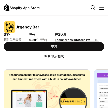
Shopify App Store
Urgency Bar
定价
评分
开发人员
提供免费套餐
0.0
(0 评论)
Ecomheroes infotech PVT LTD
安装
查看演示商店