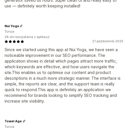
generator saved us hours. Super clean UI and really easy to
use — definitely worth keeping installed!
Nui Yoga
Turcja
28 dni korzystania z aplikacji
21 październik 2025
Since we started using this app at Nui Yoga, we have seen a
noticeable improvement in our SEO performance. The
application shows in detail which pages attract more traffic,
which keywords are effective, and how users navigate the
site.This enables us to optimise our content and product
descriptions in a much more strategic manner. The interface is
simple, the reports are clear, and the support team is really
quick to respond.This app is definitely an application we
recommend for brands looking to simplify SEO tracking and
increase site visibility.
Towel Age
Turcja