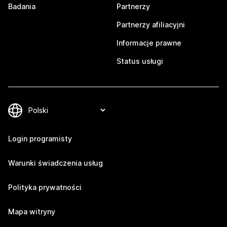
Badania
Partnerzy
Partnerzy afiliacyjni
Informacje prawne
Status usługi
Login programisty
Warunki świadczenia usług
Polityka prywatności
Mapa witryny