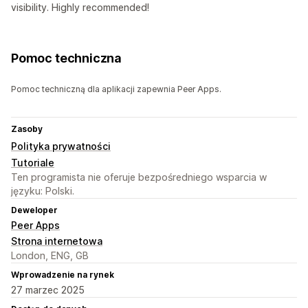
visibility. Highly recommended!
Pomoc techniczna
Pomoc techniczną dla aplikacji zapewnia Peer Apps.
Zasoby
Polityka prywatności
Tutoriale
Ten programista nie oferuje bezpośredniego wsparcia w
języku: Polski.
Deweloper
Peer Apps
Strona internetowa
London, ENG, GB
Wprowadzenie na rynek
27 marzec 2025