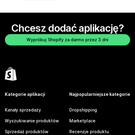
Chcesz dodać aplikację?
Wypróbuj Shopify za darmo przez 3 dni
Kategorie aplikacji
Najpopularniejsze kategorie
Kanały sprzedaży
Dropshipping
Wyszukiwanie produktów
Marketplace
Sprzedaż produktów
Recenzje produktu