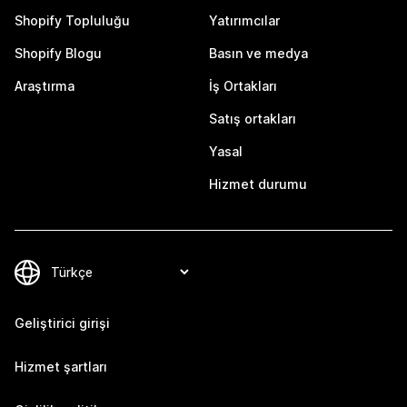
Shopify Topluluğu
Yatırımcılar
Shopify Blogu
Basın ve medya
Araştırma
İş Ortakları
Satış ortakları
Yasal
Hizmet durumu
Geliştirici girişi
Hizmet şartları